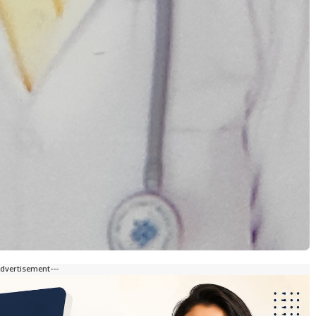
Advertisement---