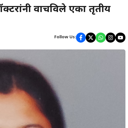
टरांनी वाचविले एका तृतीय
Follow Us: