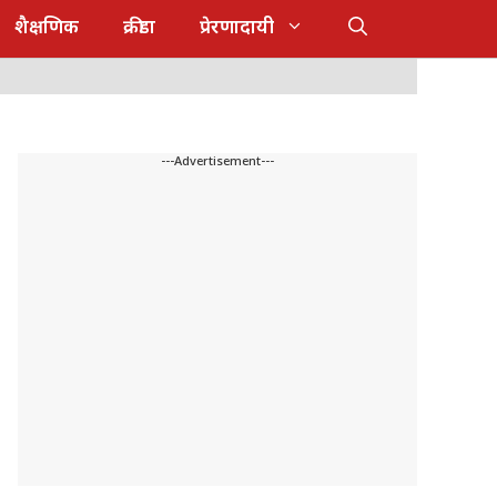
शैक्षणिक
क्रीडा
प्रेरणादायी
---Advertisement---