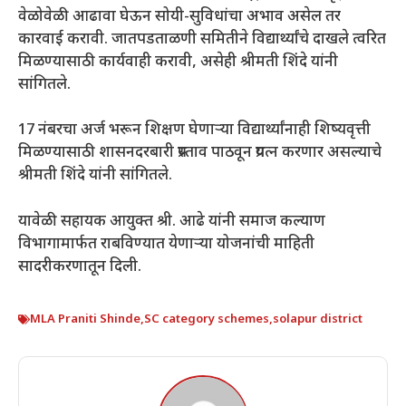
वेळोवेळी आढावा घेऊन सोयी-सुविधांचा अभाव असेल तर
कारवाई करावी. जातपडताळणी समितीने विद्यार्थ्यांचे दाखले त्वरित
मिळण्यासाठी कार्यवाही करावी, असेही श्रीमती शिंदे यांनी
सांगितले.
17 नंबरचा अर्ज भरून शिक्षण घेणाऱ्या विद्यार्थ्यांनाही शिष्यवृत्ती
मिळण्यासाठी शासनदरबारी प्रस्ताव पाठवून प्रयत्न करणार असल्याचे
श्रीमती शिंदे यांनी सांगितले.
यावेळी सहायक आयुक्त श्री. आढे यांनी समाज कल्याण
विभागामार्फत राबविण्यात येणाऱ्या योजनांची माहिती
सादरीकरणातून दिली.
MLA Praniti Shinde
,
SC category schemes
,
solapur district