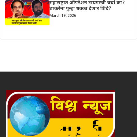
महाराष्ट्रात ऑपरेशन टायगरची चर्चा का?
ठाकरेंना पुन्हा धक्का देणार शिंदे?
March 19, 2026