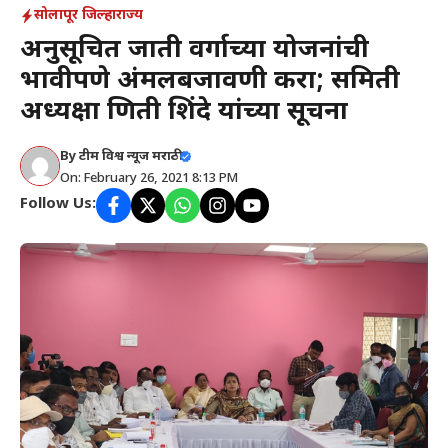
सोलापूर जिल्हा
राज्य
अनुसूचित जाती प्रवर्गाच्या योजनांची
प्रभावीपणे अंमलबजावणी करा; समिती
अध्यक्षा प्रणिती शिंदे यांच्या सूचना
By
टीम विश्व न्यूज मराठी
On: February 26, 2021 8:13 PM
Follow Us: