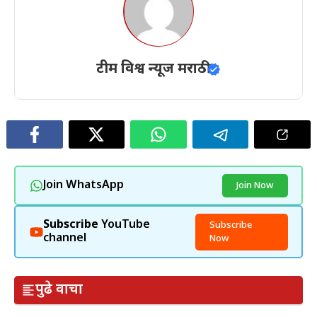
टीम विश्व न्यूज मराठी
Join WhatsApp
Join Now
Subscribe
YouTube
Subscribe
channel
Now
पुढे वाचा