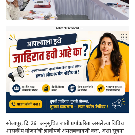
---Advertisement---
सोलापूर, दि. 26 : अनुसूचित जाती प्रवर्गाकरिता असलेल्या विविध
शासकीय योजनांची प्रभावीपणे अंमलबजावणी करा, अशा सूचना