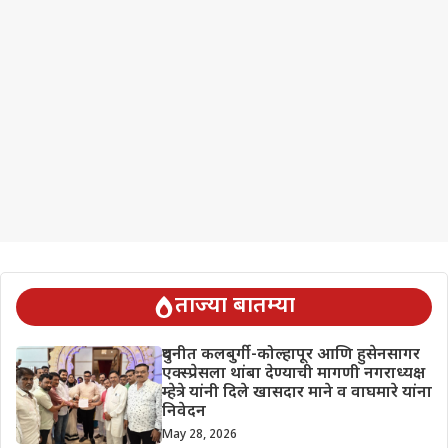
ताज्या बातम्या
दुधनीत कलबुर्गी-कोल्हापूर आणि हुसेनसागर
एक्स्प्रेसला थांबा देण्याची मागणी नगराध्यक्ष
म्हेत्रे यांनी दिले खासदार माने व वाघमारे यांना
निवेदन
May 28, 2026