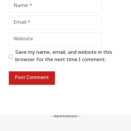
Name
Email
Website
Save my name, email, and website in this
browser for the next time I comment.
---Advertisement---