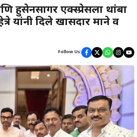
णि हुसेनसागर एक्स्प्रेसला थांबा
हेत्रे यांनी दिले खासदार माने व
Follow Us: