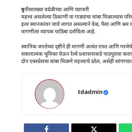
दुधनीसारख्या वर्दळीच्या आणि व्यापारी
महत्त्व असलेल्या ठिकाणी या गाड्यांचा थांबा मिळाल्यास पर
इतर स्थानकांवर जावे लागत असल्याने वेळ, पैसा आणि श्रम या
मागणीला व्यापक पाठिंबा दर्शविला आहे.
स्थानिक जनतेच्या दृष्टीने ही मागणी अत्यंत रास्त आणि गरजेची 
सकारात्मक भूमिका घेऊन रेल्वे प्रशासनाकडे पाठपुरावा करावा, अ
दोन एक्स्प्रेसचा थांबा मिळणे महत्त्वाचे ठरेल, असेही सांगण्य
tdadmin