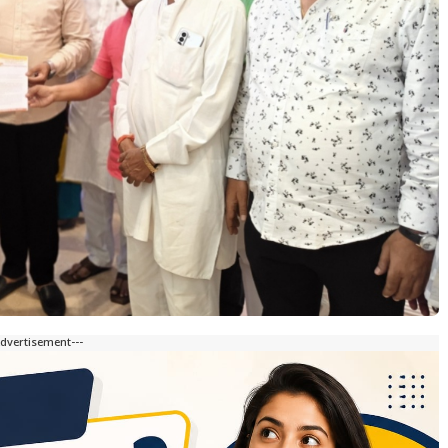
Advertisement---