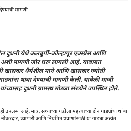
 देण्याची मागणी
ुधनी येथे कलबुर्गी-कोल्हापूर एक्स्प्रेस आणि
ळावा, अशी मागणी जोर धरू लागली आहे. याबाबत
कांनी खासदार धैर्यशील माने आणि खासदार ज्योती
गाड्यांना थांबा देण्याची मागणी केली. यावेळी माजी
्दी यांच्यासह दुधनी ग्रामस्थ मोठ्या संख्येने उपस्थित होते.
ही उपलब्ध आहे. मात्र, सध्याच्या घडीला महत्त्वाच्या दोन गाड्यांचा थांबा
थी, नोकरदार, व्यापारी आणि नियमित प्रवाशांसाठी या गाड्या अत्यंत