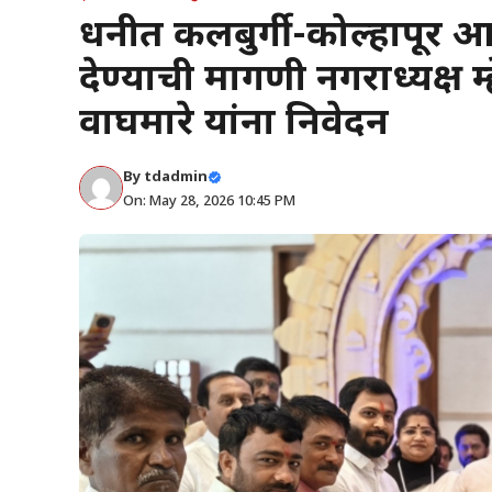
दुधनीत कलबुर्गी-कोल्हापूर आ
देण्याची मागणी नगराध्यक्ष म्
वाघमारे यांना निवेदन
By
tdadmin
On: May 28, 2026 10:45 PM