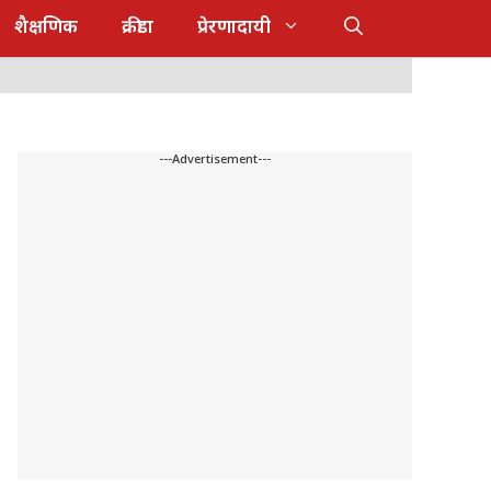
शैक्षणिक
क्रीडा
प्रेरणादायी
---Advertisement---