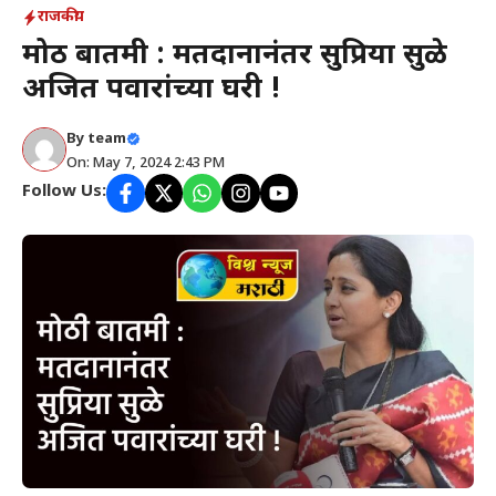
राजकीय
मोठी बातमी : मतदानानंतर सुप्रिया सुळे
अजित पवारांच्या घरी !
By
team
On: May 7, 2024 2:43 PM
Follow Us: