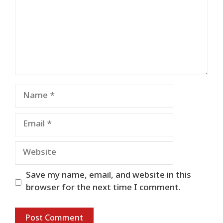
Name
Email
Website
Save my name, email, and website in this
browser for the next time I comment.