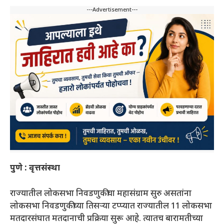
---Advertisement---
पुणे : वृत्तसंस्था
राज्यातील लोकसभा निवडणुकीचा महासंग्राम सुरु असतांना
लोकसभा निवडणुकीच्या तिसऱ्या टप्प्यात राज्यातील 11 लोकसभा
मतदारसंघात मतदानाची प्रक्रिया सुरू आहे. त्यातच बारामतीच्या