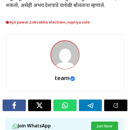
शकतो, असेही अभय देशपांडे यावेळी बोलताना म्हणाले.
Ajit pawar
,
Loksabha elections
,
supriya sule
team
Join WhatsApp
Join Now