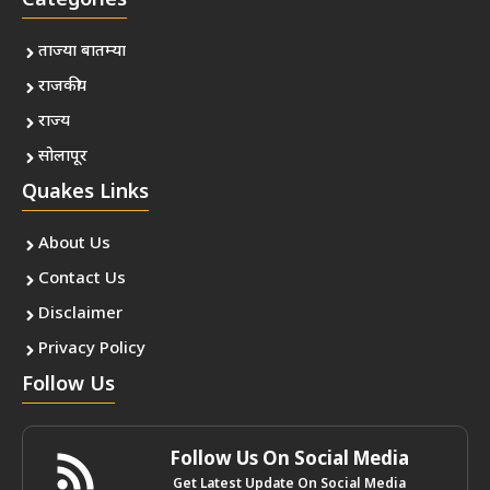
Categories
ताज्या बातम्या
राजकीय
राज्य
सोलापूर
Quakes Links
About Us
Contact Us
Disclaimer
Privacy Policy
Follow Us
Follow Us On Social Media
Get Latest Update On Social Media