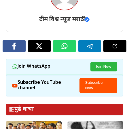
टीम विश्व न्यूज मराठी
Join WhatsApp
Join Now
Subscribe
YouTube
Subscribe
channel
Now
पुढे वाचा