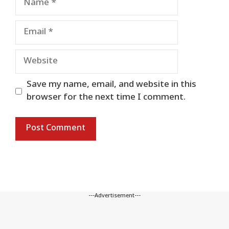
Email
Website
Save my name, email, and website in this
browser for the next time I comment.
---Advertisement---