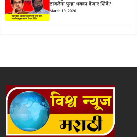
ठाकरेंना पुन्हा धक्का देणार शिंदे?
March 19, 2026