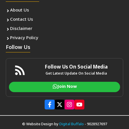
About Us
Contact Us
Disclaimer
Privacy Policy
Follow Us
Follow Us On Social Media
Get Latest Update On Social Media
Join Now
© Website Design by
Digital Buffalo
- 9028927697