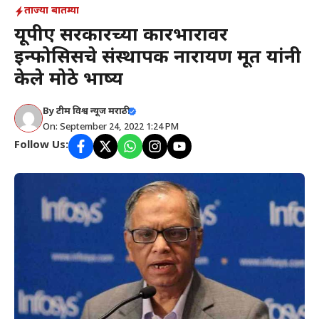
ताज्या बातम्या
यूपीए सरकारच्या कारभारावर
इन्फोसिसचे संस्थापक नारायण मूर्ती यांनी
केले मोठे भाष्य
By
टीम विश्व न्यूज मराठी
On: September 24, 2022 1:24 PM
Follow Us: