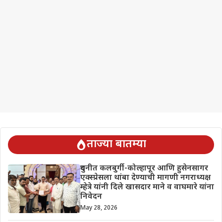
ताज्या बातम्या
दुधनीत कलबुर्गी-कोल्हापूर आणि हुसेनसागर
एक्स्प्रेसला थांबा देण्याची मागणी नगराध्यक्ष
म्हेत्रे यांनी दिले खासदार माने व वाघमारे यांना
निवेदन
May 28, 2026