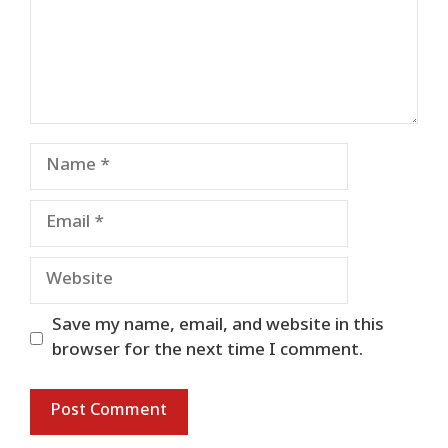
Name
Email
Website
Save my name, email, and website in this
browser for the next time I comment.