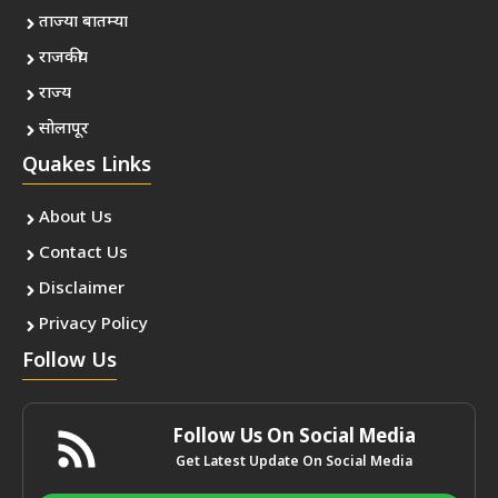
ताज्या बातम्या
राजकीय
राज्य
सोलापूर
Quakes Links
About Us
Contact Us
Disclaimer
Privacy Policy
Follow Us
Follow Us On Social Media
Get Latest Update On Social Media