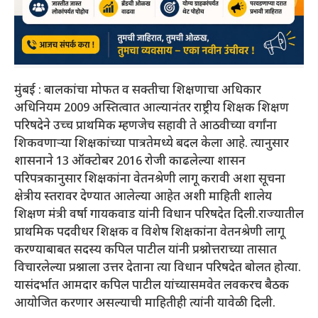
मुंबई : बालकांचा मोफत व सक्तीचा शिक्षणाचा अधिकार
अधिनियम 2009 अस्तित्वात आल्यानंतर राष्ट्रीय शिक्षक शिक्षण
परिषदेने उच्च प्राथमिक म्हणजेच सहावी ते आठवीच्या वर्गांना
शिकवणाऱ्या शिक्षकांच्या पात्रतेमध्ये बदल केला आहे. त्यानुसार
शासनाने 13 ऑक्टोबर 2016 रोजी काढलेल्या शासन
परिपत्रकानुसार शिक्षकांना वेतनश्रेणी लागू करावी अशा सूचना
क्षेत्रीय स्तरावर देण्यात आलेल्या आहेत अशी माहिती शालेय
शिक्षण मंत्री वर्षा गायकवाड यांनी विधान परिषदेत दिली.राज्यातील
प्राथमिक पदवीधर शिक्षक व विशेष शिक्षकांना वेतनश्रेणी लागू
करण्याबाबत सदस्य कपिल पाटील यांनी प्रश्नोत्तराच्या तासात
विचारलेल्या प्रश्नाला उत्तर देताना त्या विधान परिषदेत बोलत होत्या.
यासंदर्भात आमदार कपिल पाटील यांच्यासमवेत लवकरच बैठक
आयोजित करणार असल्याची माहितीही त्यांनी यावेळी दिली.