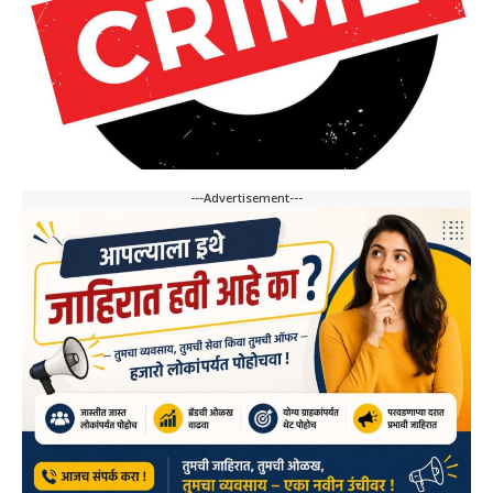
---Advertisement---