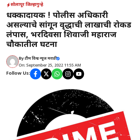
सोलापूर जिल्हा
गुन्हे
धक्कादायक ! पोलीस अधिकारी
असल्याचे सांगून वृद्धाची लाखाची रोकड
लंपास, भरदिवसा शिवाजी महाराज
चौकातील घटना
By
टीम विश्व न्यूज मराठी
On: September 25, 2022 11:55 AM
Follow Us: