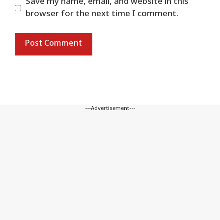
Save my name, email, and website in this
browser for the next time I comment.
---Advertisement---