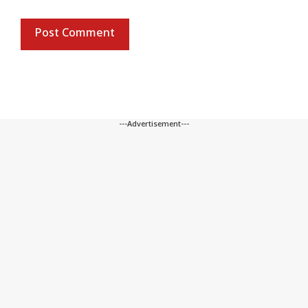
---Advertisement---