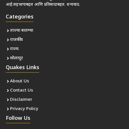
आहे.सहभागाबद्दल आणि प्रतिसादाबद्दल. धन्यवाद.
Categories
ताज्या बातम्या
राजकीय
राज्य
सोलापूर
Quakes Links
About Us
Contact Us
Disclaimer
Privacy Policy
Follow Us