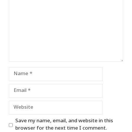
Name
Email
Website
Save my name, email, and website in this
browser for the next time I comment.