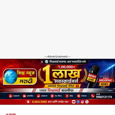
---Advertisement---