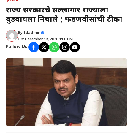
राज्य
राज्य सरकारचे सल्लागार राज्याला
बुडवायला निघाले ; फडणवीसांची टीका
By
tdadmin
On: December 18, 2020 1:00 PM
Follow Us: