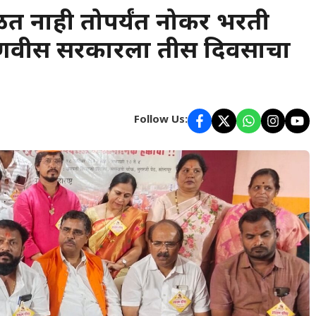
त नाही तोपर्यंत नोकर भरती
फडणवीस सरकारला तीस दिवसाचा
Follow Us: