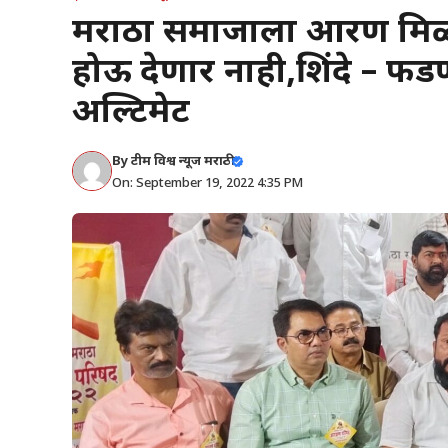
मराठा समाजाला आरक्षण मिळ
होऊ देणार नाही,शिंदे – 
अल्टिमेट
By
टीम विश्व न्यूज मराठी
On: September 19, 2022 4:35 PM