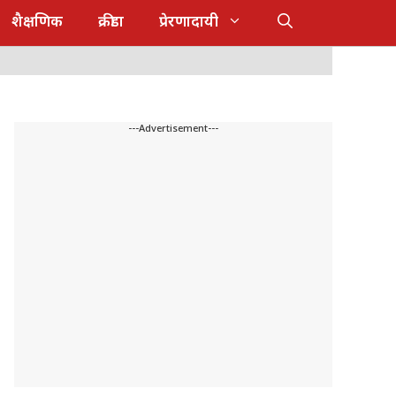
शैक्षणिक
क्रीडा
प्रेरणादायी
---Advertisement---