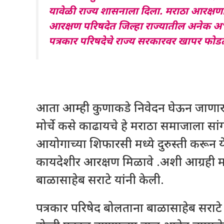
यावेळी राज्य शासनाला दिला. मराठा आरक्ष
आरक्षण परिषदेत जिल्हा राज्यातील अनेक अभ्या
पत्रकार परिषदेचे राज्य सरकारवर खापर फोडत
आता आम्ही कुणाकडे निवेदन घेऊन जाणार 
मोर्चे कसे काढायचे हे मराठा समाजाला सांग
आयोगाच्या शिफारसी मध्ये दुरुस्ती करून
कायदेशीर आरक्षण मिळावे .अशी आग्रही
बाळासाहेब सराटे यांनी केली.
पत्रकार परिषेद बोलताना बाळासाहेब सराट