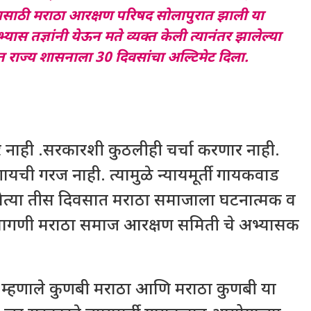
णासाठी मराठा आरक्षण परिषद सोलापुरात झाली या
स तज्ञांनी येऊन मते व्यक्त केली त्यानंतर झालेल्या
 राज्य शासनाला 30 दिवसांचा अल्टिमेट दिला.
नाही .सरकारशी कुठलीही चर्चा करणार नाही.
ायची गरज नाही. त्यामुळे न्यायमूर्ती गायकवाड
 येत्या तीस दिवसात मराठा समाजाला घटनात्मक व
 मागणी मराठा समाज आरक्षण समिती चे अभ्यासक
े म्हणाले कुणबी मराठा आणि मराठा कुणबी या