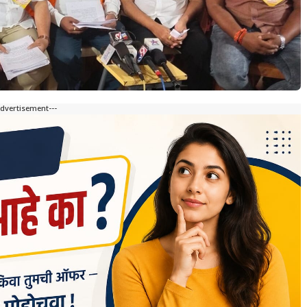
Advertisement---