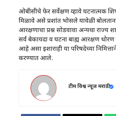
ओबीसीचे फेर सर्वेक्षण व्हावे घटनात्मक
मिळावे असे प्रशांत भोसले यावेळी बोलतान
आरक्षणाचा प्रश्न सोडवावा अन्यथा राज्य
सर्व बेकायदा व घटना बाह्य आरक्षण धोर
आहे असा इशाराही या परिषदेच्या निमित्तान
करण्यात आले.
टीम विश्व न्यूज मराठी