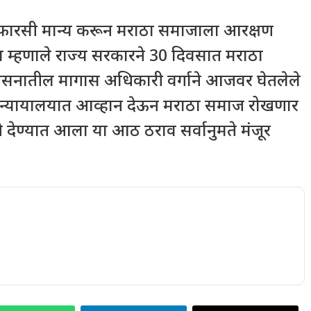
 शिफारसी मान्य करून मराठा समाजाला आरक्षण
ा म्हणाले राज्य सरकारने 30 दिवसात मराठा
 शासनातील मागास अधिकारी वर्गाने आजवर घेतलेले
ण न्यायालयात आव्हान देऊन मराठा समाज रोखणार
े देण्यात आला या आठ ठराव सर्वानुमते मंजूर