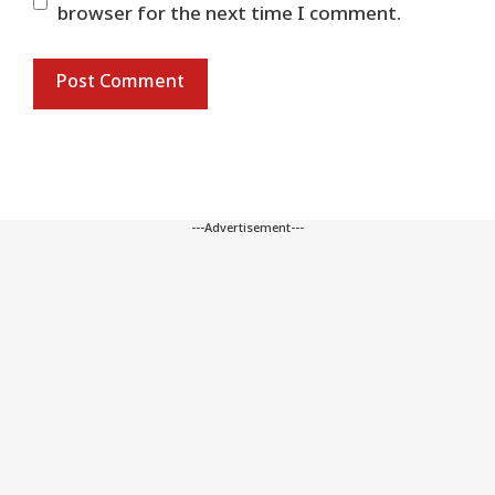
browser for the next time I comment.
---Advertisement---