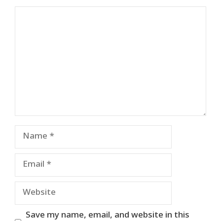
Comment
Name
Email
Website
Save my name, email, and website in this