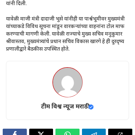
यांनी दिली.
यावेळी माजी मंत्री दादाजी भुसे यांनीही या पार्श्वभूमीवर मुख्यमंत्री
यांच्याकडे विविध सूचना मांडून वारकऱ्यांच्या वाहनांना टोल माफ
करण्याची मागणी केली. यावेळी राज्याचे मुख्य सचिव मनुकुमार
श्रीवास्तव, मुख्यमंत्र्यांचे प्रधान सचिव विकास खारगे हे ही दुरदृष्य
प्रणालीद्वारे बैठकीस उपस्थित होते.
टीम विश्व न्यूज मराठी