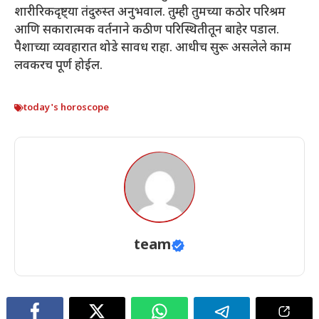
शारीरिकदृष्ट्या तंदुरुस्त अनुभवाल. तुम्ही तुमच्या कठोर परिश्रम
आणि सकारात्मक वर्तनाने कठीण परिस्थितीतून बाहेर पडाल.
पैशाच्या व्यवहारात थोडे सावध राहा. आधीच सुरू असलेले काम
लवकरच पूर्ण होईल.
today's horoscope
team