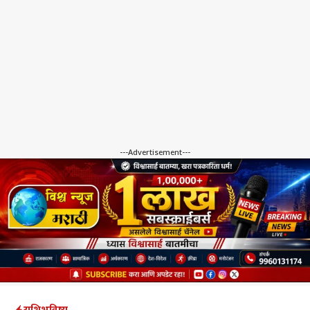
---Advertisement---