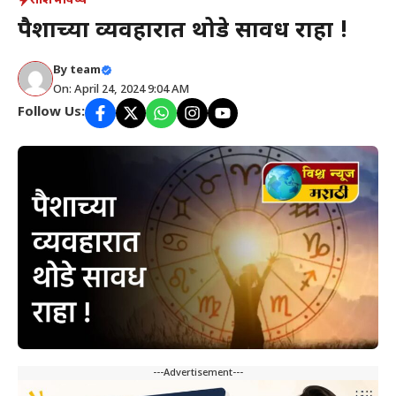
राशिभविष्य
पैशाच्या व्यवहारात थोडे सावध राहा !
By
team
On: April 24, 2024 9:04 AM
Follow Us:
---Advertisement---