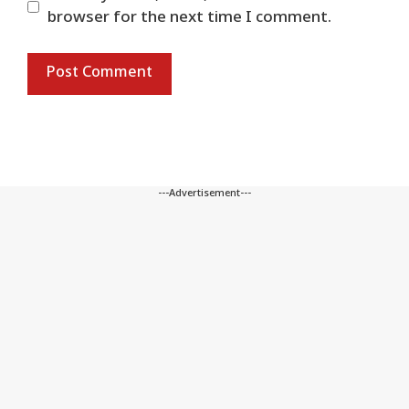
browser for the next time I comment.
---Advertisement---