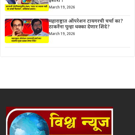
इशारा !
March 19, 2026
महाराष्ट्रात ऑपरेशन टायगरची चर्चा का?
ठाकरेंना पुन्हा धक्का देणार शिंदे?
March 19, 2026