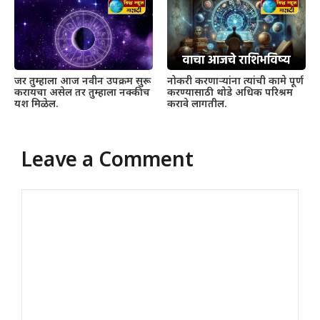
जर तुम्हाला आज नवीन उपक्रम सुरू
नोकरी करणाऱ्यांना त्यांची कामे पूर्ण
करायचा असेल तर तुम्हाला नक्कीच
करण्यासाठी थोडे अधिक परिश्रम
यश मिळेल.
करावे लागतील.
Leave a Comment
Comment