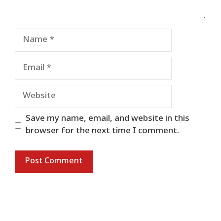
Name
Email
Website
Save my name, email, and website in this
browser for the next time I comment.