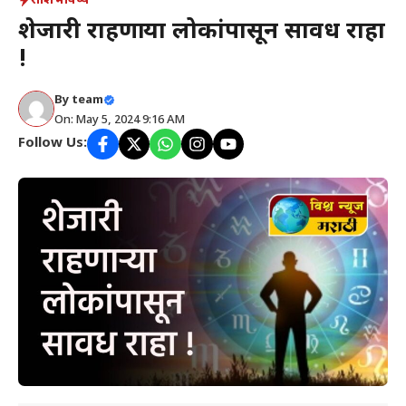
राशिभविष्य
शेजारी राहणाऱ्या लोकांपासून सावध राहा
!
By
team
On: May 5, 2024 9:16 AM
Follow Us: