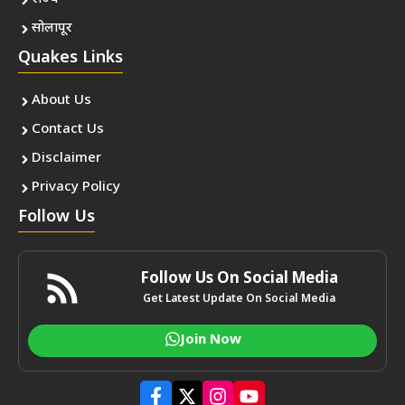
सोलापूर
Quakes Links
About Us
Contact Us
Disclaimer
Privacy Policy
Follow Us
Follow Us On Social Media
Get Latest Update On Social Media
Join Now