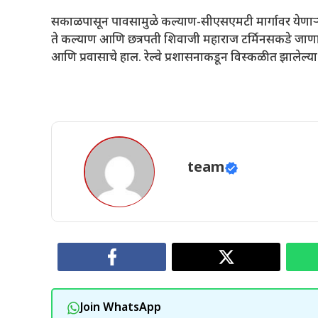
सकाळपासून पावसामुळे कल्याण-सीएसएमटी मार्गावर येणाऱ्या 
ते कल्याण आणि छत्रपती शिवाजी महाराज टर्मिनसकडे जाणाऱ्
आणि प्रवासाचे हाल. रेल्वे प्रशासनाकडून विस्कळीत झालेल्या 
team
Join WhatsApp