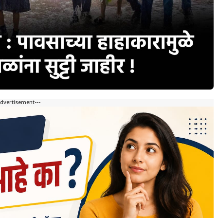
Advertisement---