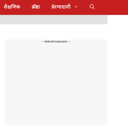
शैक्षणिक
क्रीडा
प्रेरणादायी
---Advertisement---