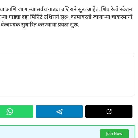
आणि जाणाऱ्या सर्वच गाड्या उशिराने सुरू आहेत. शिव रेल्वे स्टेशन
या गाड्या दहा मिनिटे उशिराने सुरू. कामावरती जाणाऱ्या चाकरमानी
वेळापत्रक सुधारित करण्याचा प्रयत्न सुरू.
Join Now