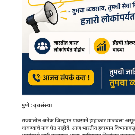
पुणे : वृत्तसंस्था
राज्यातील अनेक जिल्ह्यात पावसाने हाहाकार माजवला असून 
थांबण्याचे नाव घेत नाहीये. आज भारतीय हवामान विभागाकडू