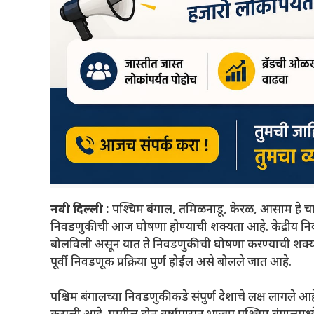
नवी दिल्ली :
पश्‍चिम बंगाल, तमिळनाडू, केरळ, आसाम हे चार 
निवडणुकीची आज घोषणा होण्याची शक्यता आहे. केद्रीय निव
बोलविली असून यात ते निवडणुकीची घोषणा करण्याची शक्यत
पूर्वी निवडणूक प्रक्रिया पुर्ण होईल असे बोलले जात आहे.
पश्चिम बंगालच्या निवडणुकीकडे संपुर्ण देशाचे लक्ष लागले 