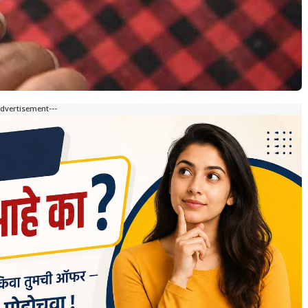
Advertisement---