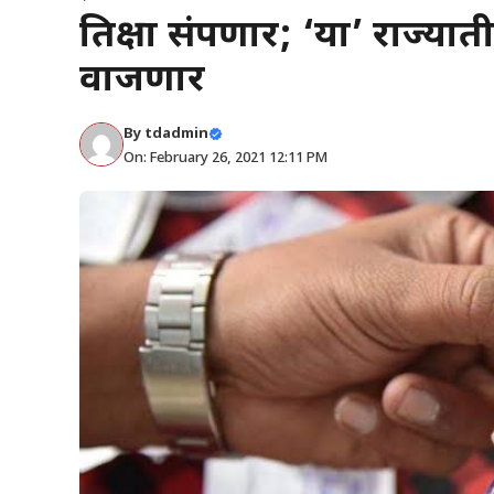
प्रतिक्षा संपणार; ‘या’ राज
वाजणार
By
tdadmin
On: February 26, 2021 12:11 PM