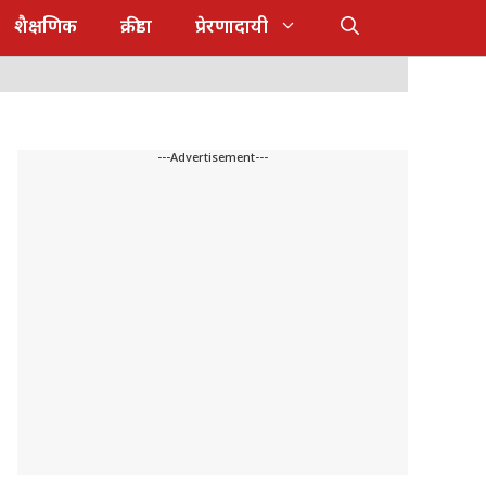
शैक्षणिक
क्रीडा
प्रेरणादायी
---Advertisement---