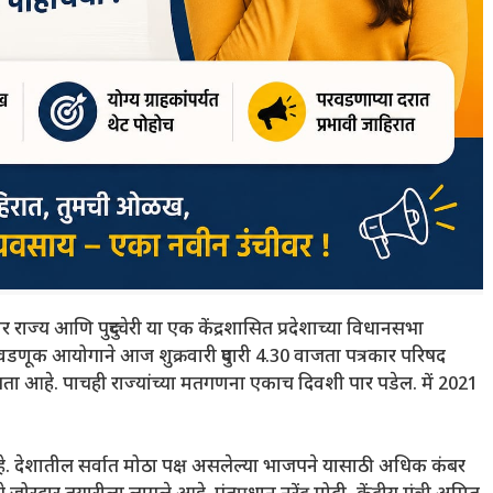
राज्य आणि पुदुच्चेरी या एक केंद्रशासित प्रदेशाच्या विधानसभा
डणूक आयोगाने आज शुक्रवारी दुपारी 4.30 वाजता पत्रकार परिषद
ा आहे. पाचही राज्यांच्या मतगणना एकाच दिवशी पार पडेल. में 2021
आहे. देशातील सर्वात मोठा पक्ष असलेल्या भाजपने यासाठी अधिक कंबर