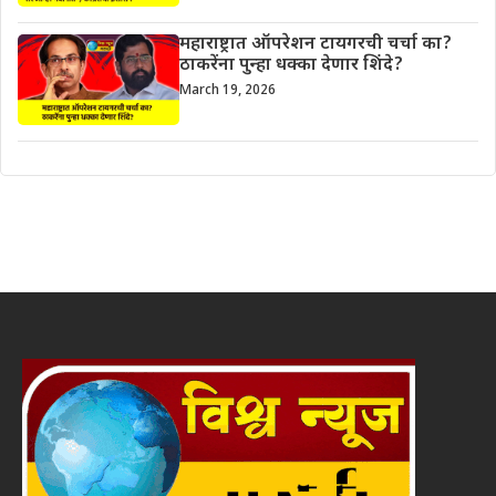
महाराष्ट्रात ऑपरेशन टायगरची चर्चा का?
ठाकरेंना पुन्हा धक्का देणार शिंदे?
March 19, 2026