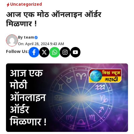
Uncategorized
आज एक मोठी ऑनलाइन ऑर्डर
मिळणार !
By
team
On: April 28, 2024 9:43 AM
Follow Us: