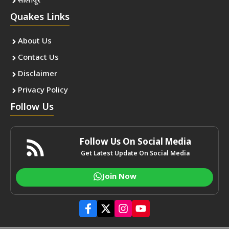
सोलापूर
Quakes Links
About Us
Contact Us
Disclaimer
Privacy Policy
Follow Us
Follow Us On Social Media
Get Latest Update On Social Media
Join Now