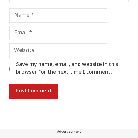
Name
Email
Website
Save my name, email, and website in this
browser for the next time I comment.
---Advertisement---