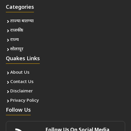
Categories
ताज्या बातम्या
राजकीय
राज्य
सोलापूर
Quakes Links
About Us
Contact Us
Disclaimer
Privacy Policy
Follow Us
Follow Us On Social Media