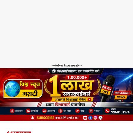
---Advertisement---