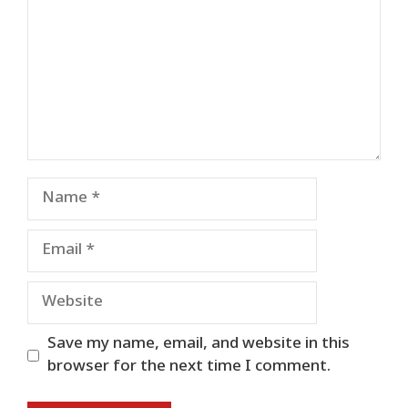
Name
Email
Website
Save my name, email, and website in this
browser for the next time I comment.