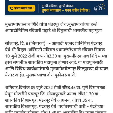
मुख्यमंत्री एकनाथ शिंदे यांचा पंढरपूर दौरा,मुख्यमंत्र्यांच्या हस्ते
आषाढीनिमित्त रविवारी पहाटे श्री विठ्ठलाची शासकीय महापूजा
सोलापूर, दि. 8 (जिमाका) : – आषाढी एकादशीनिमित्त पंढरपूर
येथे श्री विठ्ठल -रुक्मिणी मंदिरात प्रथापरंपरेप्रमाणे रविवार दिनांक
10 जुलै 2022 रोजी मध्यरात्री 2.30 वा. मुख्यमंत्री एकनाथ शिंदे यांच्या
हस्ते सपत्नीक शासकीय महापूजा होणार आहे. या महापूजेसाठी
आणि विविध कार्यक्रमांसाठी मुख्यमंत्री सोलापूर जिल्ह्याच्या दौऱ्यावर
येणार आहेत. मुख्यमंत्र्यांचा दौरा पुढील प्रमाणे.
शनिवार,दिनांक 09 जुलै 2022 रोजी रात्री 8.45 वा. पुणे विमानतळ
येथून मोटारीने पंढरपूर जि. सोलापूरकडे प्रयाण. रात्री 11.30 वा.
शासकीय विश्रामगृह, पंढरपूर येथे आगमन. रात्री 11.35 वा.
शासकीय विश्रामगृह, पंढरपूर येथे ‘पर्यावरणाची वारी – पंढरीच्या