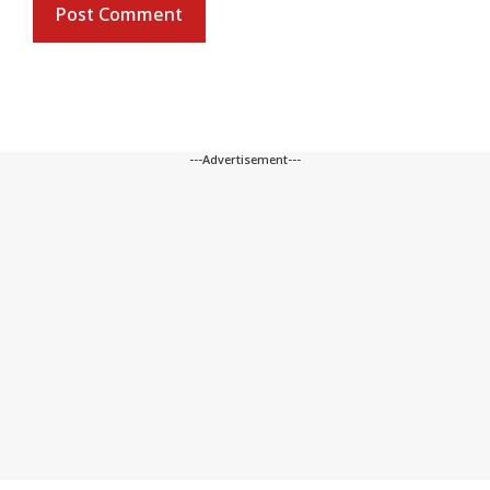
---Advertisement---