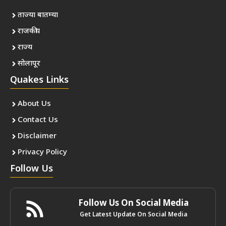
ताज्या बातम्या
राजकीय
राज्य
सोलापूर
Quakes Links
About Us
Contact Us
Disclaimer
Privacy Policy
Follow Us
Follow Us On Social Media
Get Latest Update On Social Media