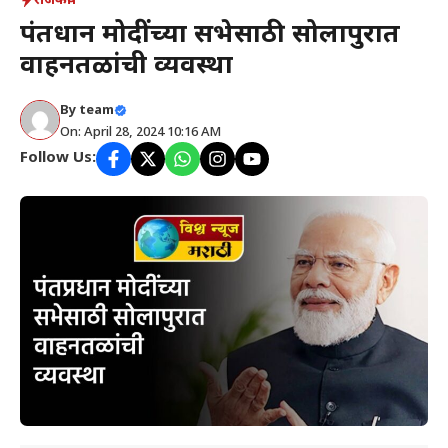
राजकीय
पंतप्रधान मोदींच्या सभेसाठी सोलापुरात
वाहनतळांची व्यवस्था
By
team
On: April 28, 2024 10:16 AM
Follow Us: