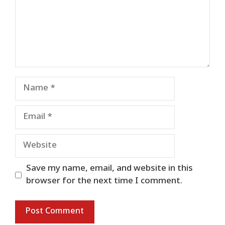
Name
Email
Website
Save my name, email, and website in this
browser for the next time I comment.