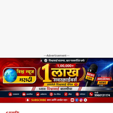
---Advertisement---