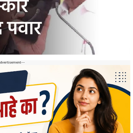
Advertisement---