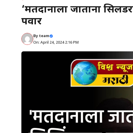
‘मतदानाला जाताना सिलिंडर
पवार
By
team
On: April 24, 2024 2:16 PM