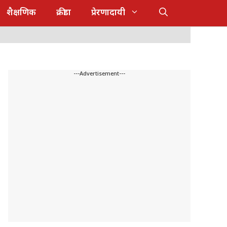
शैक्षणिक
क्रीडा
प्रेरणादायी
---Advertisement---