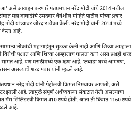
’ असे आवाहन करणारे पंतप्रमधान नरेंद्र मोदी यांचे 2014 मधील
त महाआघाडीचे उमेदवार धैर्यशील मोहिते पाटील यांच्या प्रचार
 मोदी यांच्यावर जोरदार टीका केली. नरेंद्र मोदी यांनी 2014 मध्ये
 केला आहे.
ही. सामान्य लोकांची महागाईतून सुटका केली नाही आणि शिव्या आम्हाला
्ही विरोधी पक्षात आणि शिव्या आम्हालाच घालता का? असा प्रश्नही शरद
 हे सांगत आहे. पण मराठीमध्ये एक म्हण आहे. ‘लबाडा घरचे आमंत्रण,
आश्वासन असल्याचे शरद पवार यांनी म्हटले आहे.
प्रधान नरेंद्र मोदी यांनी पेट्रोलची किंमत निम्म्यावर आणतो, असे
टर झाली आहे. त्यामुळे संपूर्ण अर्थव्यवस्था संकटात गेली असल्याचा
 गॅस सिलिंडरची किंमत 410 रुपये होती. आता ती किंमत 1160 रुपये
हटले आहे.