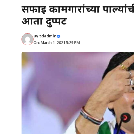
सफाई कामगारांच्या पाल्यांची 
आता दुप्पट
By
tdadmin
On: March 1, 2021 5:29 PM