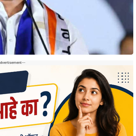
Advertisement---