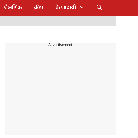
शैक्षणिक
क्रीडा
प्रेरणादायी
---Advertisement---