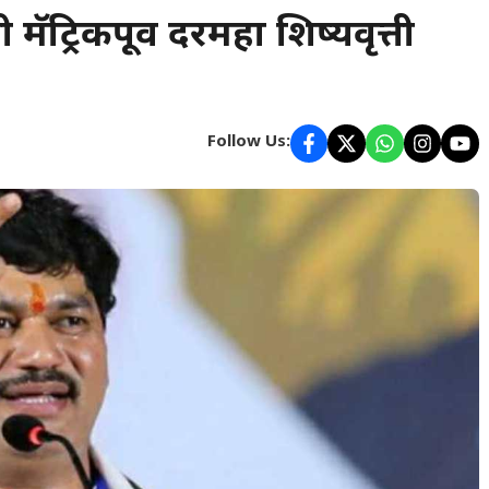
मॅट्रिकपूर्व दरमहा शिष्यवृत्ती
Follow Us: