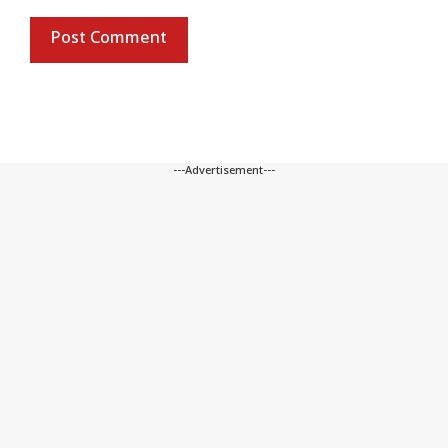
---Advertisement---