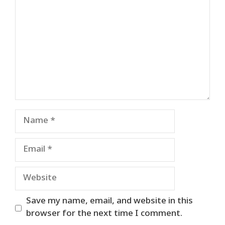
Name
Email
Website
Save my name, email, and website in this
browser for the next time I comment.