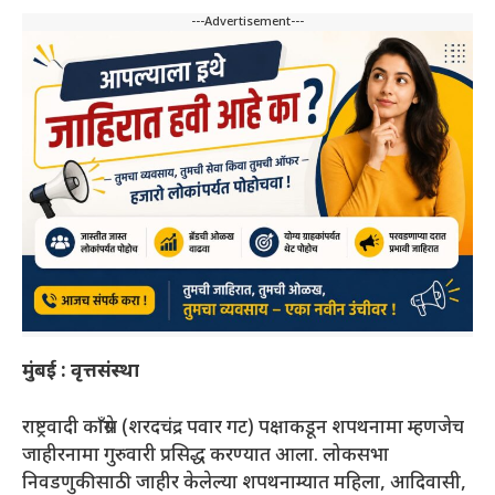
---Advertisement---
मुंबई : वृत्तसंस्था
राष्ट्रवादी काँग्रेस (शरदचंद्र पवार गट) पक्षाकडून शपथनामा म्हणजेच
जाहीरनामा गुरुवारी प्रसिद्ध करण्यात आला. लोकसभा
निवडणुकीसाठी जाहीर केलेल्या शपथनाम्यात महिला, आदिवासी,