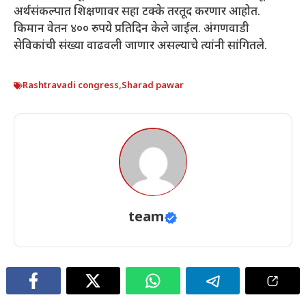
अर्थसंकल्पात शिक्षणावर सहा टक्के तरतूद करणार आहोत.
किमान वेतन ४०० रुपये प्रतिदिन केले जाईल. अंगणवाडी
सेविकांची संख्या वाढवली जाणार असल्याचे त्यांनी सांगितले.
Rashtravadi congress
,
Sharad pawar
team