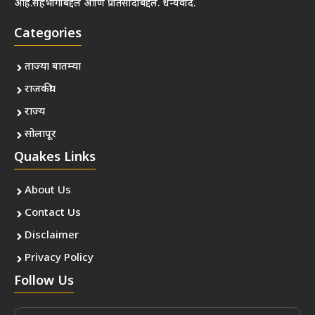
आहे.सहभागाबद्दल आणि प्रतिसादाबद्दल. धन्यवाद.
Categories
ताज्या बातम्या
राजकीय
राज्य
सोलापूर
Quakes Links
About Us
Contact Us
Disclaimer
Privacy Policy
Follow Us