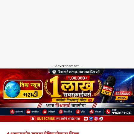
---Advertisement---