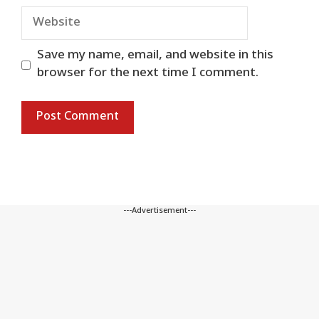
Website
Save my name, email, and website in this
browser for the next time I comment.
---Advertisement---