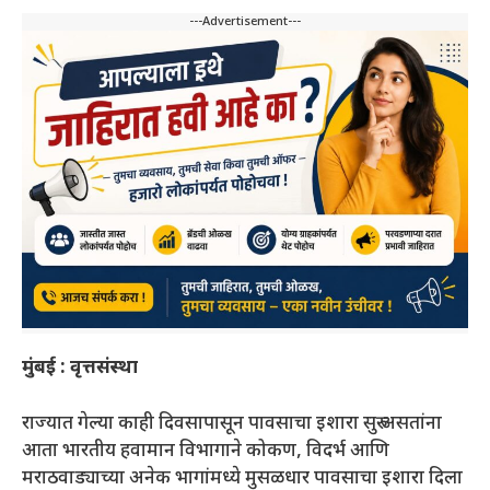
---Advertisement---
मुंबई : वृत्तसंस्था
राज्यात गेल्या काही दिवसापासून पावसाचा इशारा सुरु असतांना
आता भारतीय हवामान विभागाने कोकण, विदर्भ आणि
मराठवाड्याच्या अनेक भागांमध्ये मुसळधार पावसाचा इशारा दिला