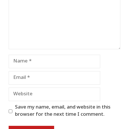
Name
Email
Website
Save my name, email, and website in this
browser for the next time I comment.