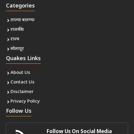
Categories
ताज्या बातम्या
राजकीय
राज्य
सोलापूर
Quakes Links
About Us
Contact Us
Disclaimer
Privacy Policy
Follow Us
Follow Us On Social Media