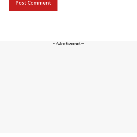
---Advertisement---