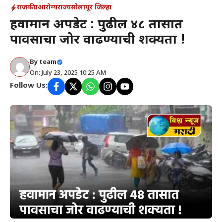
राजकीय
आरोग्य
राज्य
सोलापूर जिल्हा
हवामान अपडेट : पुढील ४८ तासात
पावसाचा जोर वाढण्याची शक्यता !
By
team
On: July 23, 2025 10:25 AM
Follow Us: