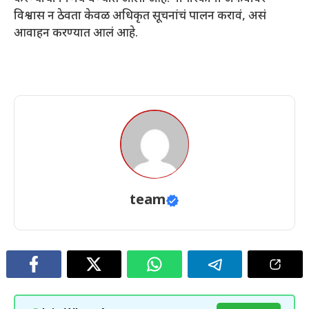
विश्वास न ठेवता केवळ अधिकृत सूचनांचं पालन करावं, असं
आवाहन करण्यात आलं आहे.
team