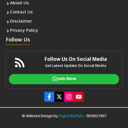
About Us
Contact Us
Disclaimer
Privacy Policy
Follow Us
Follow Us On Social Media
Get Latest Update On Social Media
Join Now
© Website Design by
Digital Buffalo
- 9028927697