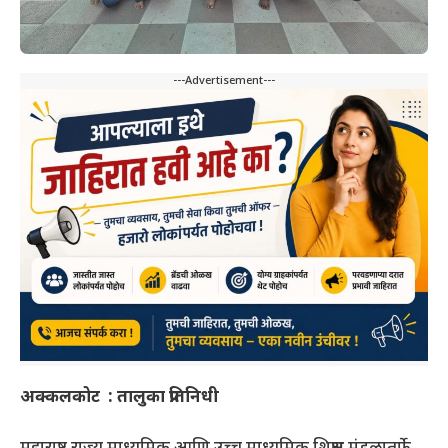
---Advertisement---
अक्कलकोट : तालुका प्रतिनिधी