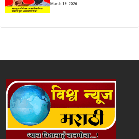
March 19, 2026