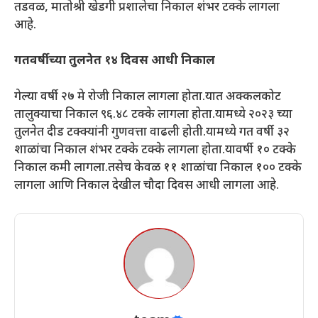
तडवळ, मातोश्री खेडगी प्रशालेचा निकाल शंभर टक्के लागला
आहे.
गतवर्षीच्या तुलनेत १४ दिवस आधी निकाल
गेल्या वर्षी २७ मे रोजी निकाल लागला होता.यात अक्कलकोट
तालुक्याचा निकाल ९६.४८ टक्के लागला होता.यामध्ये २०२३ च्या
तुलनेत दीड टक्क्यांनी गुणवत्ता वाढली होती.यामध्ये गत वर्षी ३२
शाळांचा निकाल शंभर टक्के टक्के लागला होता.यावर्षी १० टक्के
निकाल कमी लागला.तसेच केवळ ११ शाळांचा निकाल १०० टक्के
लागला आणि निकाल देखील चौदा दिवस आधी लागला आहे.