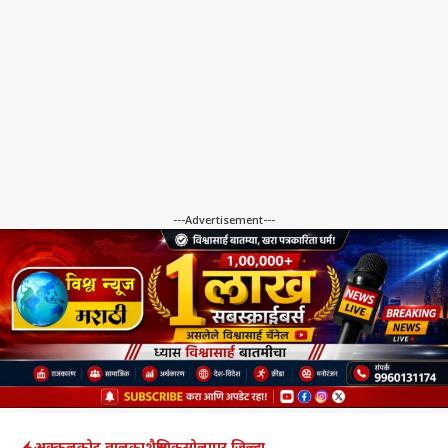
---Advertisement---