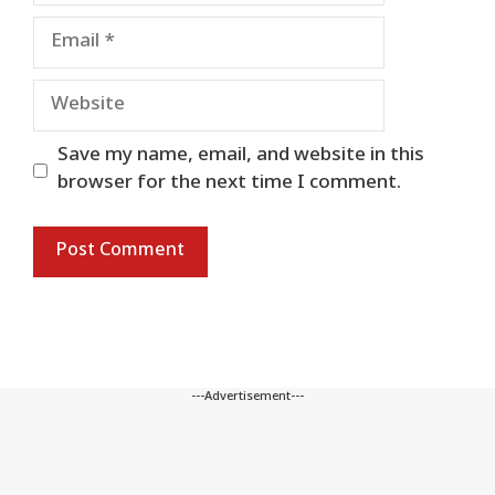
Email
Website
Save my name, email, and website in this
browser for the next time I comment.
---Advertisement---