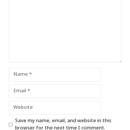
Comment
Name
Email
Website
Save my name, email, and website in this
browser for the next time I comment.