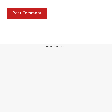
---Advertisement---