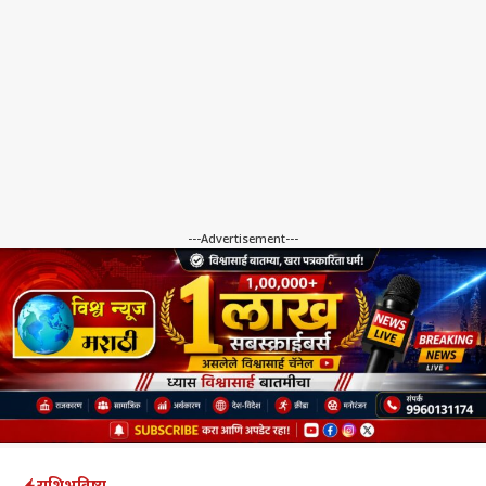
---Advertisement---