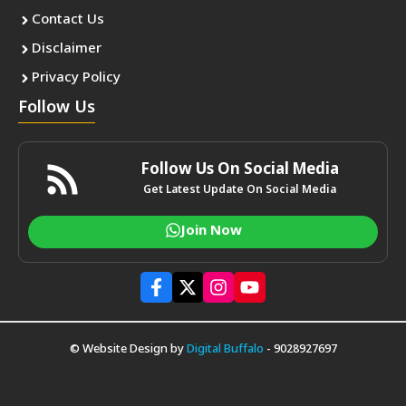
Contact Us
Disclaimer
Privacy Policy
Follow Us
Follow Us On Social Media
Get Latest Update On Social Media
Join Now
© Website Design by
Digital Buffalo
- 9028927697