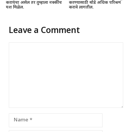
करायचा असेल तर तुम्हाला नक्कीच
करण्यासाठी थोडे अधिक परिश्रम
यश मिळेल.
करावे लागतील.
Leave a Comment
Comment
Name