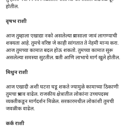
होतील.
वृषभ राशी
आज तुम्हाला एखाद्या नको असलेल्या प्रवासाला जावं लागण्याची
शक्यता आहे. तुमचे वरिष्ठ जे काही सांगतात ते नेहमी मान्य करा.
आज तुमच्या कामात बदल होऊ शकतो. तुमच्या कामात सुरू
असलेल्या समस्या सुटतील. प्रगती आणि लाभाचे मार्ग खुले होतील.
मिथुन राशी
आज एखादी अशी घटना घडू शकते ज्यामुळे कामाच्या ठिकाणी
तुमचा प्रभाव वाढेल. राजकीय क्षेत्रातील लोकांना उच्चपदस्थ
व्यक्तीकडून मार्गदर्शन मिळेल. सरकारमधील लोकांशी तुमची
जवळीक वाढेल.
कर्क राशी