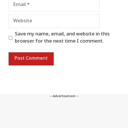
Email
Website
Save my name, email, and website in this
browser for the next time I comment.
---Advertisement---