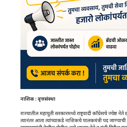
नाशिक : वृत्तसंस्था
राज्यातील महायुती सरकारमध्ये राष्ट्रवादी कॉंग्रेसचे ज्येष
त्यानंतर आता त्यांच्याकडे नाशिकचे पालकमंत्री पद जाण्याची 