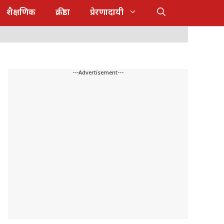
शैक्षणिक
क्रीडा
प्रेरणादायी
---Advertisement---