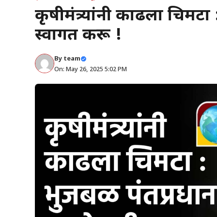
कृषीमंत्र्यांनी काढला चिमटा
स्वागत करू !
By
team
On: May 26, 2025 5:02 PM