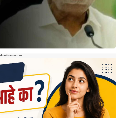
Advertisement---