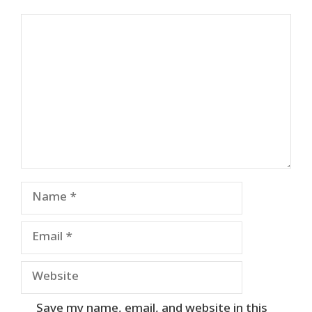
Comment
Name
Email
Website
Save my name, email, and website in this