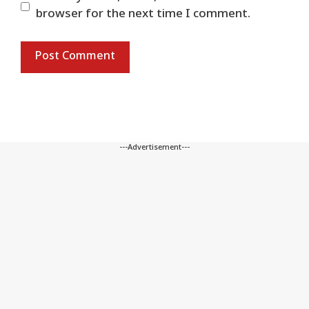
browser for the next time I comment.
---Advertisement---