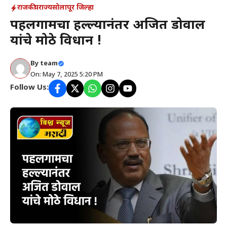
राजकीय
राज्य
सोलापूर जिल्हा
पहलगामचा हल्ल्यानंतर अजित डोवाल
यांचे मोठे विधान !
By
team
On: May 7, 2025 5:20 PM
Follow Us: