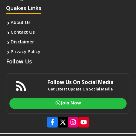
Quakes Links
About Us
Contact Us
Disclaimer
Privacy Policy
Follow Us
Follow Us On Social Media
Get Latest Update On Social Media
Join Now