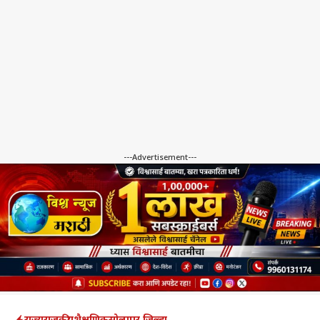
---Advertisement---