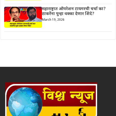
महाराष्ट्रात ऑपरेशन टायगरची चर्चा का?
ठाकरेंना पुन्हा धक्का देणार शिंदे?
March 19, 2026