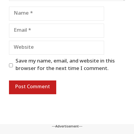
Name
Email
Website
Save my name, email, and website in this
browser for the next time I comment.
---Advertisement---