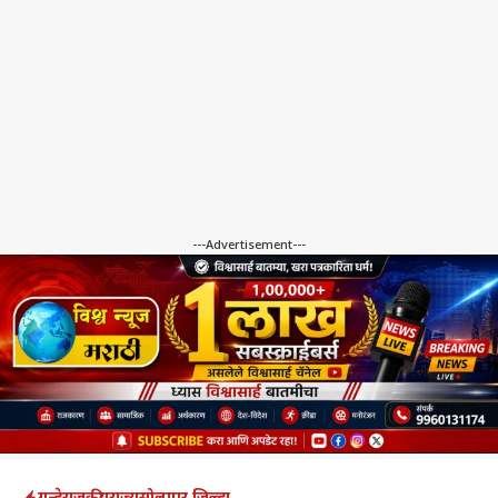
---Advertisement---