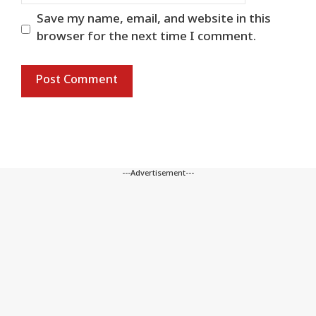
Save my name, email, and website in this
browser for the next time I comment.
---Advertisement---