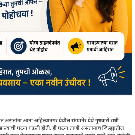
त असतांना आता अहिल्यानगर येथील संगमनेर येथे गुरुवारी रात्री
झाल्याची घटना घडली होती. ही घटना ताजी असतानाच जिल्ह्यातील