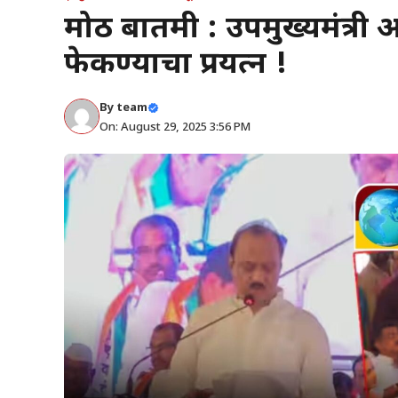
मोठी बातमी : उपमुख्यमंत्री
फेकण्याचा प्रयत्न !
By
team
On: August 29, 2025 3:56 PM