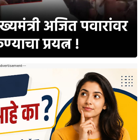
Advertisement---