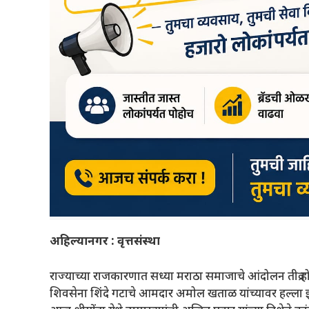
अहिल्यानगर : वृत्तसंस्था
राज्याच्या राजकारणात सध्या मराठा समाजाचे आंदोलन तीव्र हो
शिवसेना शिंदे गटाचे आमदार अमोल खताळ यांच्यावर हल्ला 