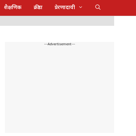
शैक्षणिक
क्रीडा
प्रेरणादायी
---Advertisement---