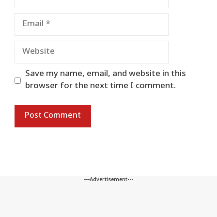
Email
Website
Save my name, email, and website in this
browser for the next time I comment.
---Advertisement---