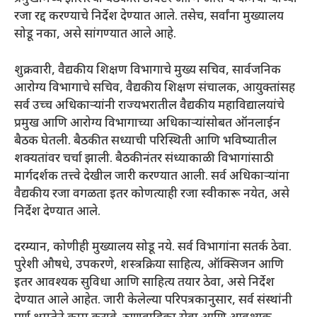
रजा रद्द करण्याचे निर्देश देण्यात आले. तसेच, सर्वांना मुख्यालय
सोडू नका, असे सांगण्यात आले आहे.
शुक्रवारी, वैद्यकीय शिक्षण विभागाचे मुख्य सचिव, सार्वजनिक
आरोग्य विभागाचे सचिव, वैद्यकीय शिक्षण संचालक, आयुक्तांसह
सर्व उच्च अधिकाऱ्यांनी राज्यभरातील वैद्यकीय महाविद्यालयांचे
प्रमुख आणि आरोग्य विभागाच्या अधिकाऱ्यांसोबत ऑनलाईन
बैठक घेतली. बैठकीत सध्याची परिस्थिती आणि भविष्यातील
शक्यतांवर चर्चा झाली. बैठकीनंतर संध्याकाळी विभागांसाठी
मार्गदर्शक तत्त्वे देखील जारी करण्यात आली. सर्व अधिकाऱ्यांना
वैद्यकीय रजा वगळता इतर कोणत्याही रजा स्वीकारू नयेत, असे
निर्देश देण्यात आले.
दरम्यान, कोणीही मुख्यालय सोडू नये. सर्व विभागांना सतर्क ठेवा.
पुरेशी औषधे, उपकरणे, शस्त्रक्रिया साहित्य, ऑक्सिजन आणि
इतर आवश्यक सुविधा आणि साहित्य तयार ठेवा, असे निर्देश
देण्यात आले आहेत. जारी केलेल्या परिपत्रकानुसार, सर्व संस्थांनी