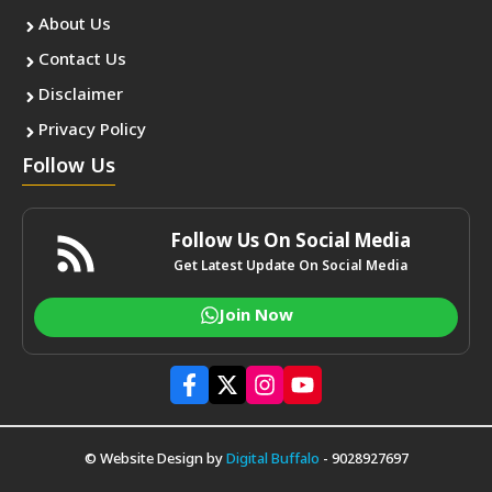
About Us
Contact Us
Disclaimer
Privacy Policy
Follow Us
Follow Us On Social Media
Get Latest Update On Social Media
Join Now
© Website Design by
Digital Buffalo
- 9028927697