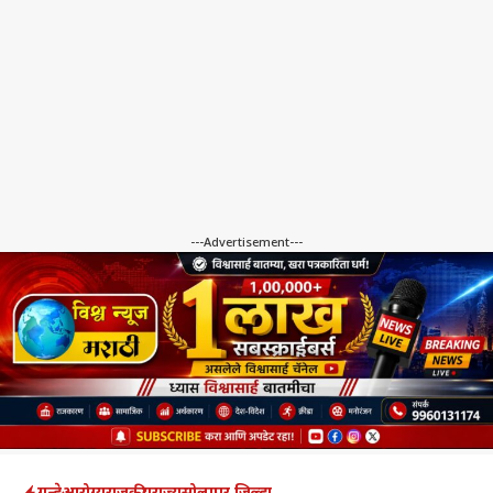
---Advertisement---