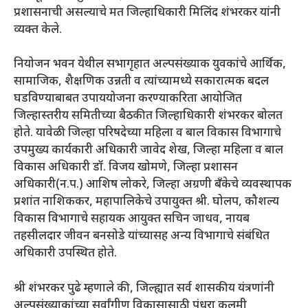
प्रशासनाची असल्याचे मत जिल्हाधिकारी मिलिंद शंभरकर यांनी
व्यक्त केले.
नियोजन भवन येथील सभागृहात अल्पसंख्याक युवकांचे आर्थिक,
सामाजिक, शैक्षणिक उन्नती व त्यांच्यामध्ये सकारात्मक बदल
घडविण्याबाबत उपाययोजना करण्याकरिता आयोजित
जिल्हास्तरीय समितीच्या बैठकीत जिल्हाधिकारी शंभरकर बोलत
होते. यावेळी जिल्हा परिषदेच्या महिला व बाल विकास विभागाचे
उपमुख्य कार्यकारी अधिकारी जावेद शेख, जिल्हा महिला व बाल
विकास अधिकारी डॉ. विजय खोमणे, जिल्हा प्रशासन
अधिकारी(न.प.) आशिष लोकरे, जिल्हा अग्रणी बँकेचे व्यवस्थापक
प्रशांत नाशिककर, महापालिकेचे उपायुक्त श्री. घोलप, कौशल्य
विकास विभागाचे सहायक आयुक्त सचिन जाधव, नायब
तहसीलदार जीवन बनसोडे यांच्यासह अन्य विभागाचे संबंधित
अधिकारी उपस्थित होते.
श्री शंभरकर पुढे म्हणाले की, जिल्ह्यात सर्व शासकीय यंत्रणांनी
अल्पसंख्याकांच्या सर्वांगीण विकासासाठी पंधरा कलमी