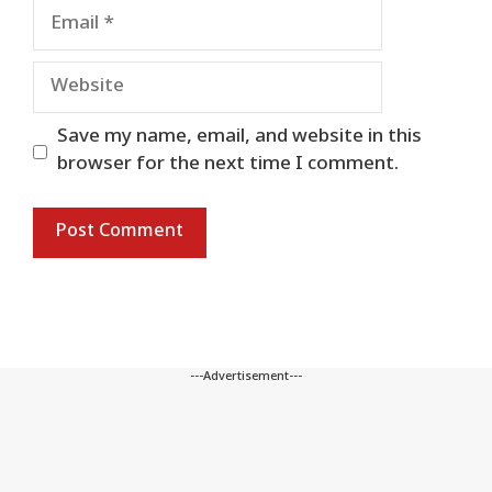
Email
Website
Save my name, email, and website in this
browser for the next time I comment.
---Advertisement---