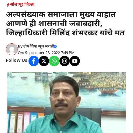
सोलापूर जिल्हा
अल्पसंख्याक समाजाला मुख्य प्रवाहात
आणणे ही प्रशासनाची जबाबदारी,
जिल्हाधिकारी मिलिंद शंभरकर यांचे मत
By
टीम विश्व न्यूज मराठी
On: September 28, 2022 7:49 PM
Follow Us: