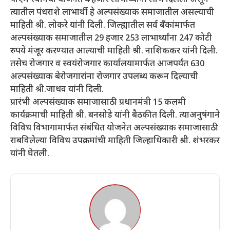
त्यातील पंधराशे लाभार्थी हे अल्पसंख्याक समाजातील असल्याची
माहिती श्री. लोकरे यांनी दिली. जिल्ह्यातील सर्व बँकांमार्फत
अल्पसंख्याक समाजातील 29 हजार 253 लाभार्थ्यांना 247 कोटी
रुपये मंजूर करण्यात आल्याची माहिती श्री. नाशिककर यांनी दिली.
तसेच रोजगार व स्वयंरोजगार कार्यालयामार्फत आजपर्यंत 630
अल्पसंख्याक बेरोजगारांना रोजगार उपलब्ध करून दिल्याची
माहिती श्री.जाधव यांनी दिली.
प्रारंभी अल्पसंख्याक समाजासाठी प्रधानमंत्री 15 कलमी
कार्यक्रमाची माहिती श्री. बनसोडे यांनी बैठकीत दिली. त्याअनुषंगाने
विविध विभागामार्फत संबंधित योजनेत अल्पसंख्याक समाजासाठी
राबविलेल्या विविध उपक्रमांची माहिती जिल्हाधिकारी श्री. शंभरकर
यांनी घेतली.