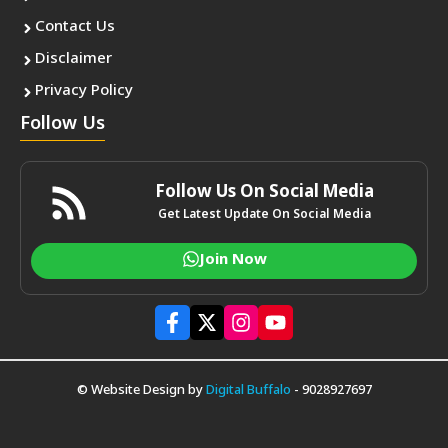
Contact Us
Disclaimer
Privacy Policy
Follow Us
Follow Us On Social Media
Get Latest Update On Social Media
Join Now
© Website Design by
Digital Buffalo
- 9028927697