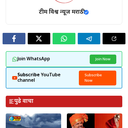
टीम विश्व न्यूज मराठी
Join WhatsApp
Join Now
Subscribe
YouTube
Subscribe
channel
Now
पुढे वाचा