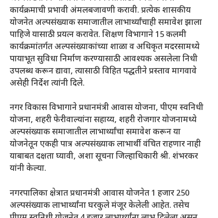
कार्यक्रमाची प्रभावी अंमलबजावणी करावी. प्रत्येक शासकीय
योजनेत अल्पसंख्याक समाजातील लाभार्थ्यांचाही समावेश झाला
पाहिजे यासाठी प्रयत्न करावेत. शिक्षण विभागाने 15 कलमी
कार्यक्रमांतर्गत अल्पसंख्याकांच्या शाळा व अधिकृत मदरसामध्ये
पायाभूत सुविधा निर्माण करण्यासाठी आवश्यक असलेला निधी
उपलब्ध करून द्यावा, त्यासाठी विहित पद्धतीने प्रस्ताव मागवावे
असेही निर्देश त्यांनी दिले.
नगर विकास विभागाने प्रधानमंत्री आवास योजना, पीएम स्वनिधी
योजना, शहरी फेरीवाल्यांना सहाय्य, शहरी रोजगार योजनामध्ये
अल्पसंख्याक समाजातील लाभार्थ्यांचा समावेश करून या
योजनेतून एकही पात्र अल्पसंख्याक लाभार्थी वंचित राहणार नाही
याबाबत दक्षता घ्यावी, अशा सूचना जिल्हाधिकारी श्री. शंभरकर
यांनी केल्या.
नगरपालिका क्षेत्रात प्रधानमंत्री आवास योजनेत 1 हजार 250
अल्पसंख्याक लाभार्थ्यांना घरकुले मंजूर केलेली आहेत. तसेच
पीएम स्वनिधी योजनेत 4 हजार लाभार्थ्यांना लाभ दिलेला असून