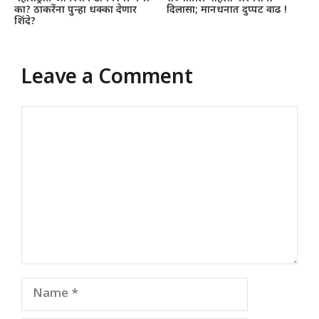
का? ठाकरेंना पुन्हा धक्का देणार
दिलासा; मानधनात दुप्पट वाढ !
शिंदे?
Leave a Comment
Comment
Name