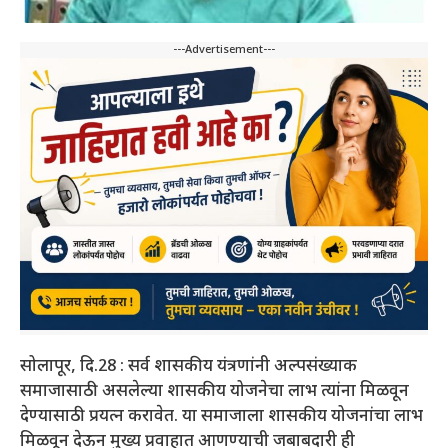
---Advertisement---
सोलापूर, दि.28 : सर्व शासकीय यंत्रणांनी अल्पसंख्याक
समाजासाठी असलेल्या शासकीय योजनेचा लाभ त्यांना मिळवून
देण्यासाठी प्रयत्न करावेत. या समाजाला शासकीय योजनांचा लाभ
मिळवून देऊन मुख्य प्रवाहात आणण्याची जबाबदारी ही