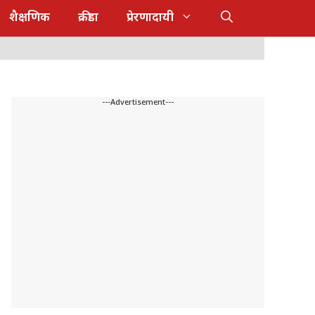
शैक्षणिक
क्रीडा
प्रेरणादायी
---Advertisement---