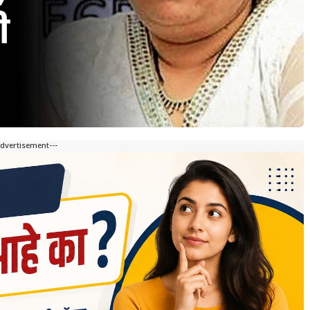
Advertisement---