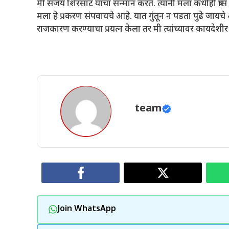
मी संजय शिरसाट यांचा सन्मान करते. त्यांनी मला कधीही त्र
मला हे प्रकरण संपवायचे आहे. यात गुंतून न पडता पुढे जायच
राजकारण करण्याचा प्रयत्न केला तर मी त्यांच्यावर कायदेश
team
Join WhatsApp