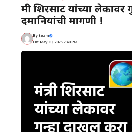
मंत्री शिरसाट यांच्या लेकाव
दमानियांची मागणी !
By
team
On: May 30, 2025 2:40 PM