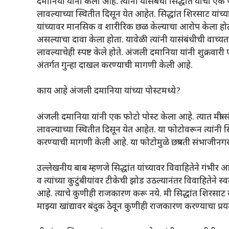
दमानिया यांनी केली आहे. त्यांनी यासंबंधी सिद्धांत यांचा एक
लावल्याच्या स्थितीत दिसून येत आहेत. सिद्धांत शिरसाट यांच्य
यांच्यावर मानसिक व शारीरिक छळ केल्याचा आरोप केला होता. व
असल्याचा दावा केला होता. यावेळी त्यांनी यासंबंधीची वाच्यत
लावल्याचेही स्पष्ट केले होते. अंजली दमानिया यांनी शुक्रवारी 
अंतर्गत गुन्हा दाखल करण्याची मागणी केली आहे.
काय आहे अंजली दमानिया यांच्या पोस्टमध्ये?
अंजली दमानिया यांनी एक फोटो पोस्ट केला आहे. त्यात मंत्री सं
लावल्याच्या स्थितीत दिसून येत आहेत. या फोटोवरून त्यांनी सिद्धां
करण्याची मागणी केली आहे. या फोटोमुळे छत्रपती संभाज
उल्लेखनीय बाब म्हणजे सिद्धांत यांच्यावर विवाहितेने गं
व त्यांच्या कुटुंबीयांवर टीकेची झोड उठल्यानंतर विवाहितेने
आहे. त्याचे कुणीही राजकारण करू नये. मी सिद्धांत शिरसाट य
माझ्या खांद्यावर बंदुक ठेवून कुणीही राजकारण करण्याचा प्रय