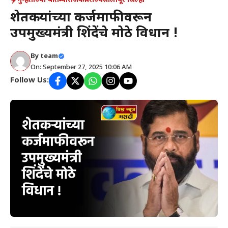
गुन्हे
ताज्या बातम्या
राजकीय
राज्य
सोलापूर जिल्हा
शेतकऱ्यांच्या कर्जमाफीवरून
उपमुख्यमंत्री शिंदेंचे मोठे विधान !
By
team
On: September 27, 2025 10:06 AM
Follow Us: