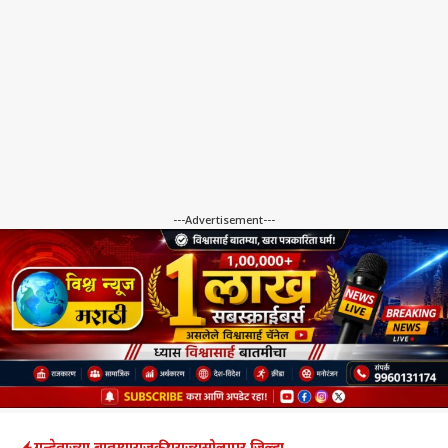
---Advertisement---