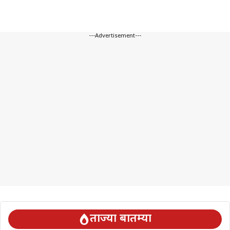
---Advertisement---
ताज्या बातम्या