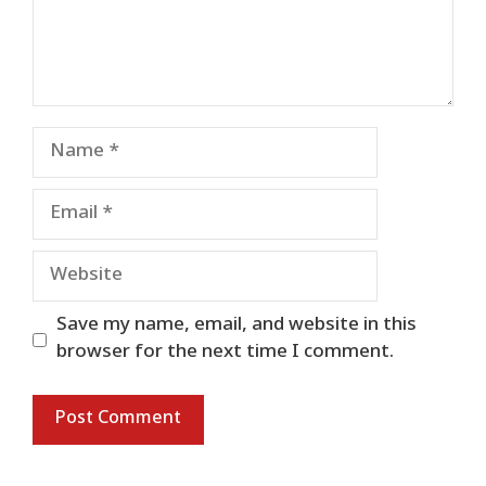
Name
Email
Website
Save my name, email, and website in this
browser for the next time I comment.