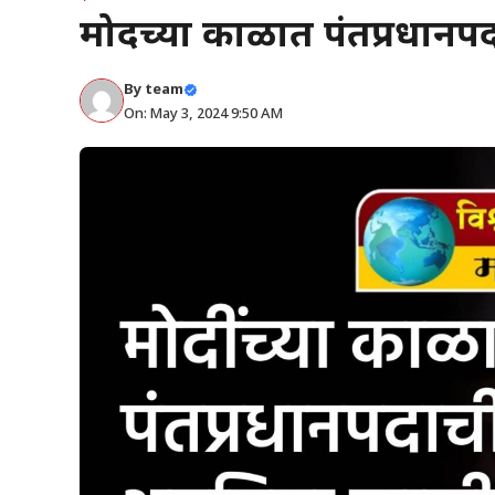
मोदींच्या काळात पंतप्रधानप
By
team
On: May 3, 2024 9:50 AM