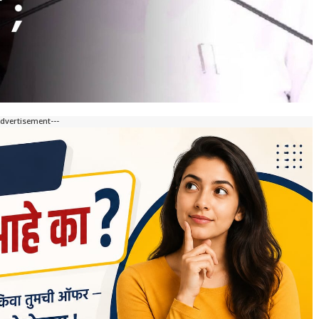
Advertisement---