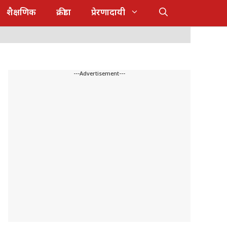
शैक्षणिक
क्रीडा
प्रेरणादायी
---Advertisement---