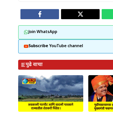
Join WhatsApp
Subscribe
YouTube channel
पुढे वाचा