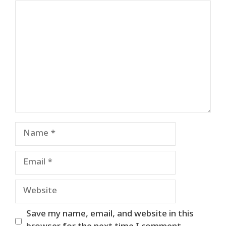
Comment
Name
Email
Website
Save my name, email, and website in this