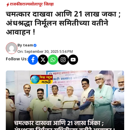
राजकीय
राज्य
सोलापूर जिल्हा
चमत्कार दाखवा आणि 21 लाख जिंका ;
अंधश्रद्धा निर्मूलन समितीच्या वतीने
आवाहन !
By
team
On: September 30, 2025 5:54 PM
Follow Us: