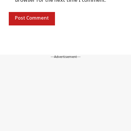
browser for the next time I comment.
---Advertisement---