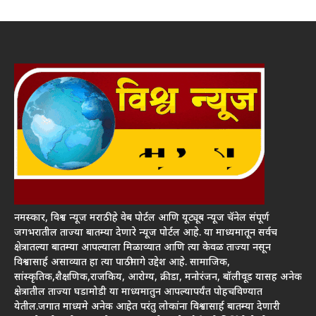
नमस्कार, विश्व न्यूज मराठी हे वेब पोर्टल आणि यूट्यूब न्यूज चॅनेल संपूर्ण
जगभरातील ताज्या बातम्या देणारे न्यूज पोर्टल आहे. या माध्यमातून सर्वच
क्षेत्रातल्या बातम्या आपल्याला मिळाव्यात आणि त्या केवळ ताज्या नसून
विश्वासार्ह असाव्यात हा त्या पाठीमागे उद्देश आहे. सामाजिक,
सांस्कृतिक,शैक्षणिक,राजकिय, आरोग्य, क्रीडा, मनोरंजन, बॉलीवूड यासह अनेक
क्षेत्रातील ताज्या घडामोडी या माध्यमातुन आपल्यापर्यंत पोहचविण्यात
येतील.जगात माध्यमे अनेक आहेत परंतु लोकांना विश्वासार्ह बातम्या देणारी