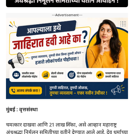
---Advertisement---
मुंबई : वृत्तसंस्था
चमत्कार दाखवा आणि 21 लाख जिंका, असे आव्हान महाराष्ट्र
अंधश्रद्धा निर्मूलन समितीच्या वतीने देण्यात आले आहे. देव धर्माच्या