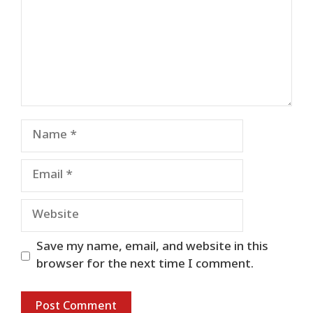
Name
Email
Website
Save my name, email, and website in this
browser for the next time I comment.