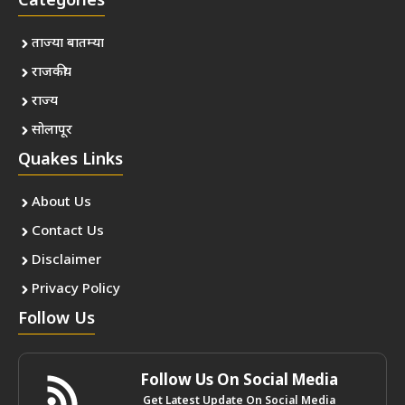
Categories
ताज्या बातम्या
राजकीय
राज्य
सोलापूर
Quakes Links
About Us
Contact Us
Disclaimer
Privacy Policy
Follow Us
Follow Us On Social Media
Get Latest Update On Social Media