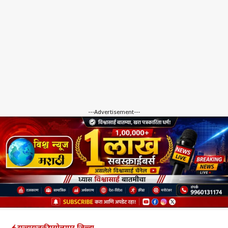
---Advertisement---