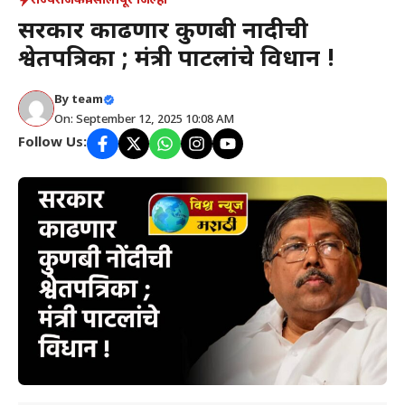
राज्य
राजकीय
सोलापूर जिल्हा
सरकार काढणार कुणबी नोंदीची
श्वेतपत्रिका ; मंत्री पाटलांचे विधान !
By
team
On: September 12, 2025 10:08 AM
Follow Us: