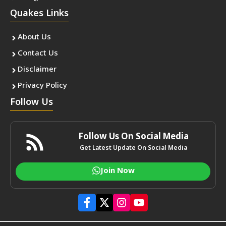
Quakes Links
About Us
Contact Us
Disclaimer
Privacy Policy
Follow Us
Follow Us On Social Media
Get Latest Update On Social Media
Join Now