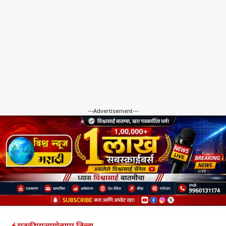
---Advertisement---