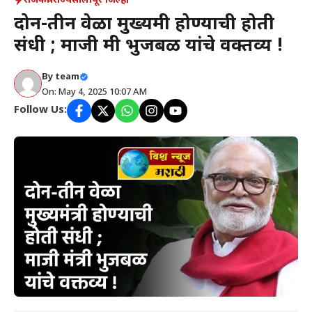
राजकीय
राज्य
सोलापूर जिल्हा
दोन-तीन वेळा मुख्यमंत्री होण्याची होती
संधी ; माजी मंत्री भुजबळ यांचे वक्तव्य !
By
team
On: May 4, 2025 10:07 AM
Follow Us: