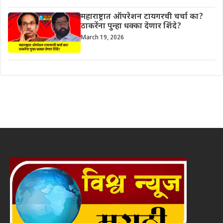
महाराष्ट्रात ऑपरेशन टायगरची चर्चा का?
ठाकरेंना पुन्हा धक्का देणार शिंदे?
March 19, 2026