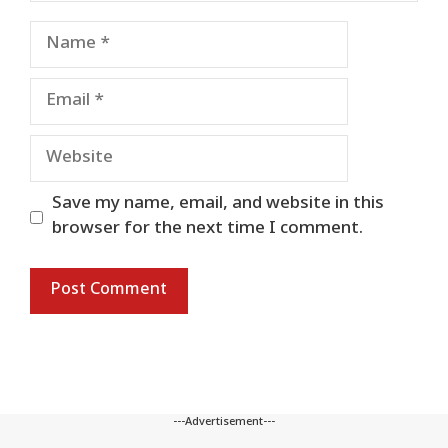
Name
Email
Website
Save my name, email, and website in this
browser for the next time I comment.
---Advertisement---