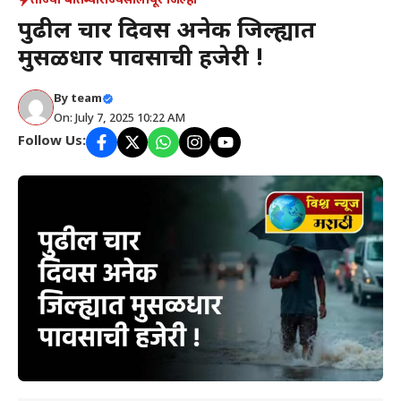
ताज्या बातम्या
राज्य
सोलापूर जिल्हा
पुढील चार दिवस अनेक जिल्ह्यात
मुसळधार पावसाची हजेरी !
By
team
On: July 7, 2025 10:22 AM
Follow Us: