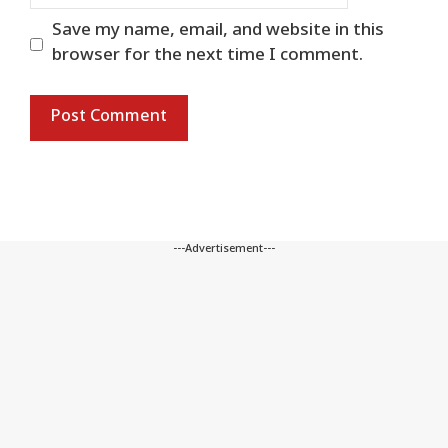
Save my name, email, and website in this
browser for the next time I comment.
---Advertisement---