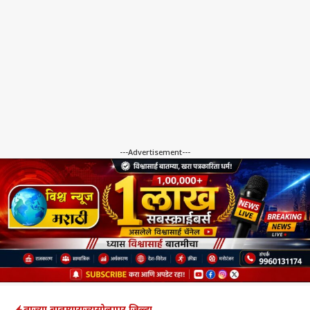
---Advertisement---