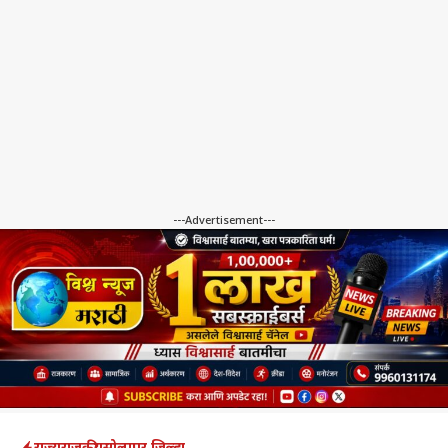
---Advertisement---