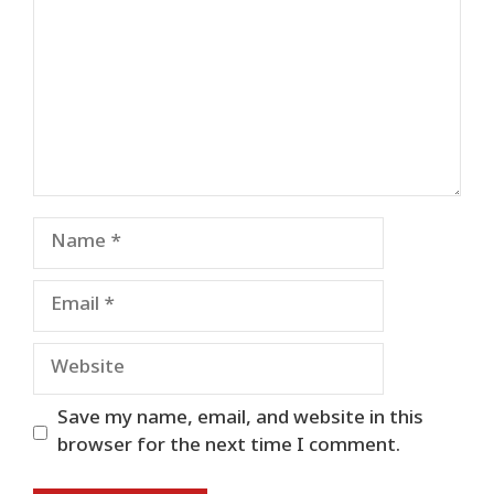
Name
Email
Website
Save my name, email, and website in this
browser for the next time I comment.