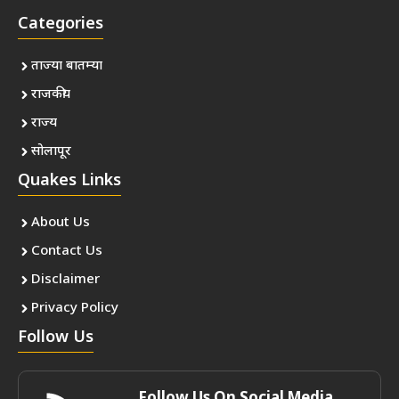
Categories
ताज्या बातम्या
राजकीय
राज्य
सोलापूर
Quakes Links
About Us
Contact Us
Disclaimer
Privacy Policy
Follow Us
Follow Us On Social Media