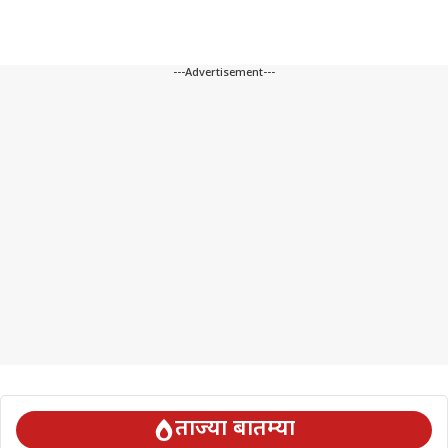
---Advertisement---
ताज्या बातम्या