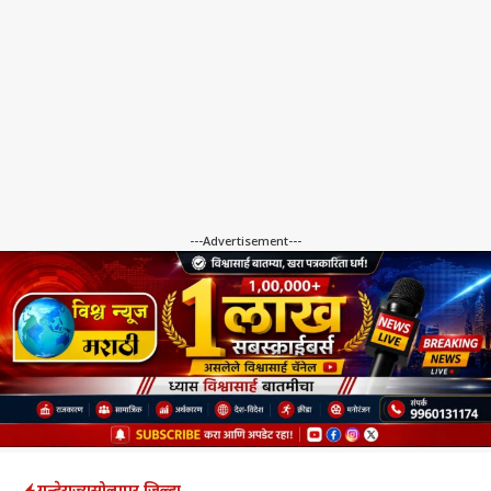
---Advertisement---