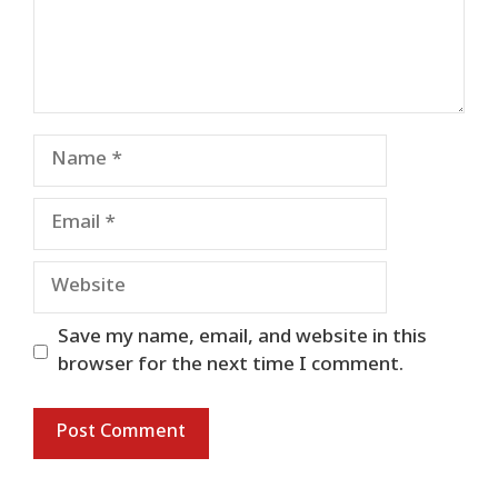
Name
Email
Website
Save my name, email, and website in this
browser for the next time I comment.