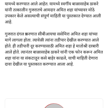
यामध्ये करण्यात आले आहेत. यामध्ये स्वर्गीय बाळासाहेब ठाकरे
यांनी तत्कालीन गुजरातचे आमदार अमित शहा यांच्यावर मोठे
उपकार केले असल्याची संपूर्ण माहिती या पुस्तकात देण्यात आली
आहे.
गुजरात दंगल प्रकरणात सीबीआयचा ससेमिरा अमित शहा यांच्या
मागे लागला होता. त्यावेळी त्यांना तडीपार देखील करण्यात आले
होते. ही तडीपारी दूर करण्यासाठी अमित शहा हे मातोश्री दरबारी
आले होते. त्यानंतर बाळासाहेब ठाकरे यांनी एक फोन करून अमित
शहा यांना या संकटातून कसे बाहेर काढले, याची माहिती देणारा
दावा देखील या पुस्तकात करण्यात आला आहे.