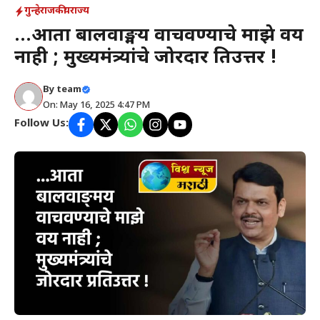
गुन्हे
राजकीय
राज्य
…आता बालवाङ्मय वाचवण्याचे माझे वय
नाही ; मुख्यमंत्र्यांचे जोरदार प्रतिउत्तर !
By
team
On: May 16, 2025 4:47 PM
Follow Us: