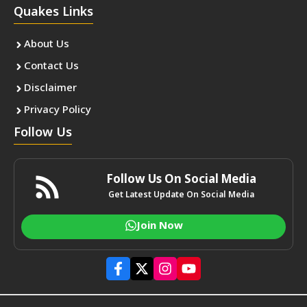
Quakes Links
About Us
Contact Us
Disclaimer
Privacy Policy
Follow Us
Follow Us On Social Media
Get Latest Update On Social Media
Join Now