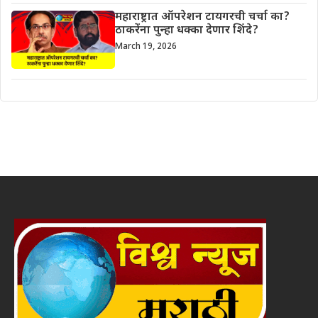
महाराष्ट्रात ऑपरेशन टायगरची चर्चा का?
ठाकरेंना पुन्हा धक्का देणार शिंदे?
March 19, 2026