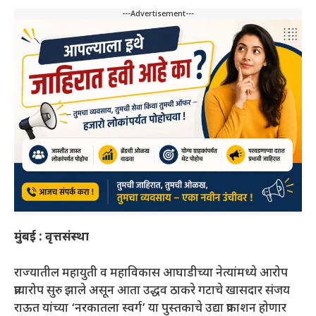
---Advertisement---
मुंबई : वृत्तसंस्था
राज्यातील महायुती व महाविकास आघाडीच्या नेत्यांमध्ये आरोप
प्रत्यारोप सुरु झाले असून आता उद्धव ठाकरे गटाचे खासदार संजय
राऊत यांच्या ‘नरकातला स्वर्ग’ या पुस्तकाचे उद्या प्रकाशन होणार