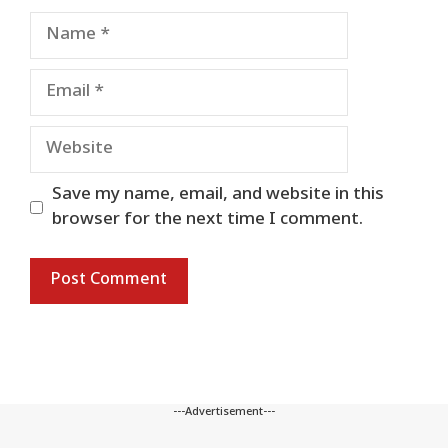
Name
Email
Website
Save my name, email, and website in this
browser for the next time I comment.
---Advertisement---