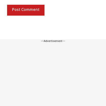
---Advertisement---