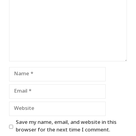
Name
Email
Website
Save my name, email, and website in this
browser for the next time I comment.