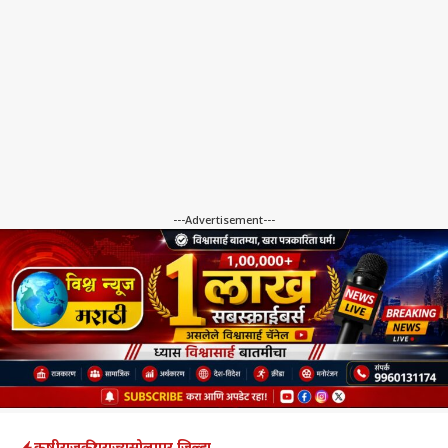
---Advertisement---