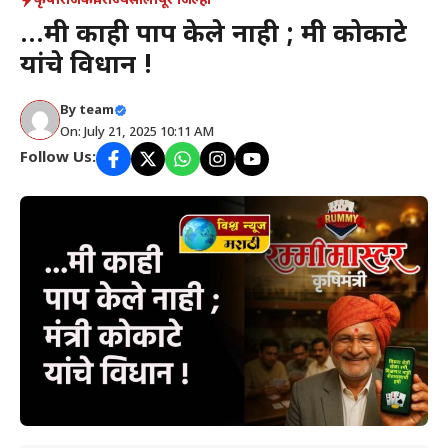
कृषी
राजकीय
राज्य
सोलापूर जिल्हा
…मी काही पाप केले नाही ; मंत्री कोकाटे
यांचे विधान !
By
team
On: July 21, 2025 10:11 AM
Follow Us: