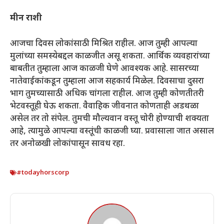
मीन राशी
आजचा दिवस लोकांसाठी मिश्रित राहील. आज तुम्ही आपल्या
मुलांच्या समस्येबद्दल काळजीत असू शकता. आर्थिक व्यवहारांच्या
बाबतीत तुम्हाला आज काळजी घेणे आवश्यक आहे. सासरच्या
नातेवाईकांकडून तुम्हाला आज सहकार्य मिळेल. दिवसाचा दुसरा
भाग तुमच्यासाठी अधिक चांगला राहील. आज तुम्ही कोणतीतरी
भेटवस्तूही घेऊ शकता. वैवाहिक जीवनात कोणताही अडथळा
असेल तर तो संपेल. तुमची मौल्यवान वस्तू चोरी होण्याची शक्यता
आहे, त्यामुळे आपल्या वस्तूंची काळजी घ्या. प्रवासाला जात असाल
तर अनोळखी लोकांपासून सावध रहा.
#todayhorscorp