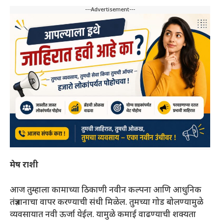
---Advertisement---
मेष राशी
आज तुम्हाला कामाच्या ठिकाणी नवीन कल्पना आणि आधुनिक
तंत्रज्ञानाचा वापर करण्याची संधी मिळेल. तुमच्या गोड बोलण्यामुळे
व्यवसायात नवी ऊर्जा येईल. यामुळे कमाई वाढण्याची शक्यता