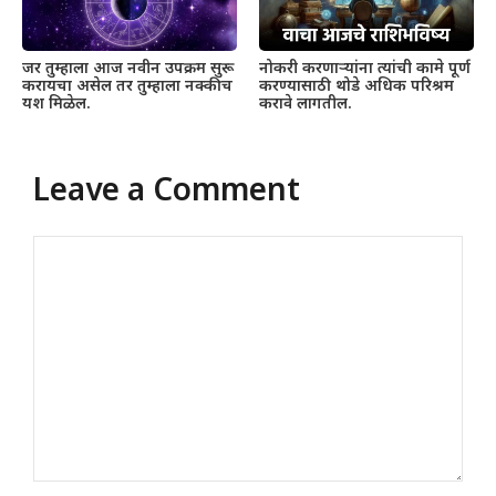
जर तुम्हाला आज नवीन उपक्रम सुरू
नोकरी करणाऱ्यांना त्यांची कामे पूर्ण
करायचा असेल तर तुम्हाला नक्कीच
करण्यासाठी थोडे अधिक परिश्रम
यश मिळेल.
करावे लागतील.
Leave a Comment
Comment