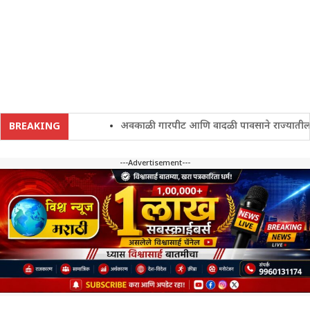
अवकाळी गारपीट आणि वादळी पावसाने राज्यातील शेतकरी 
BREAKING
---Advertisement---