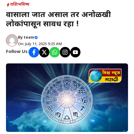
राशिभविष्य
प्रवासाला जात असाल तर अनोळखी
लोकांपासून सावध रहा !
By
team
On: July 11, 2025 9:25 AM
Follow Us: