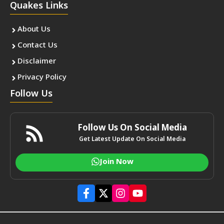
Quakes Links
About Us
Contact Us
Disclaimer
Privacy Policy
Follow Us
Follow Us On Social Media
Get Latest Update On Social Media
Join Now