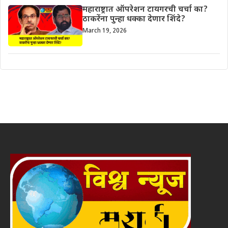
महाराष्ट्रात ऑपरेशन टायगरची चर्चा का?
ठाकरेंना पुन्हा धक्का देणार शिंदे?
March 19, 2026