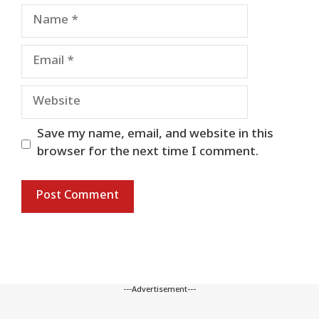
Name
Email
Website
Save my name, email, and website in this
browser for the next time I comment.
---Advertisement---