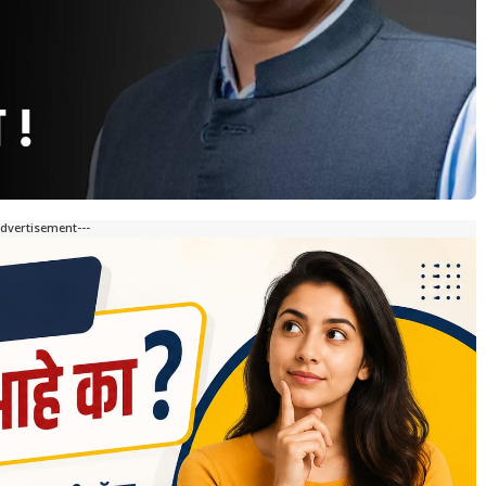
Advertisement---