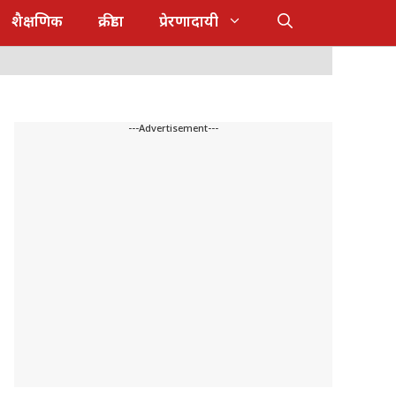
शैक्षणिक
क्रीडा
प्रेरणादायी
---Advertisement---