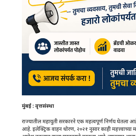
मुंबई : वृत्तसंस्था
राज्यातील महायुती सरकारने एक महत्वपूर्ण निर्णय घेतला आहे
आहे. इलेक्ट्रिक वाहन धोरण, २०२१ नुसार काही महत्त्वाच्या