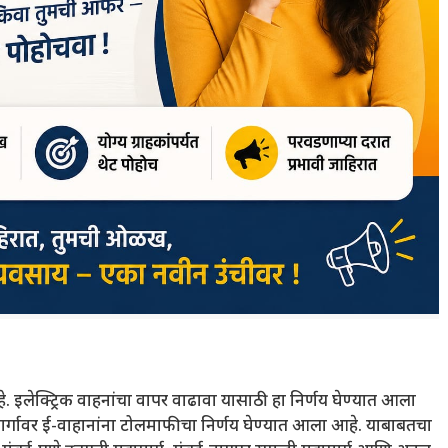
. इलेक्ट्रिक वाहनांचा वापर वाढावा यासाठी हा निर्णय घेण्यात आला
 मार्गावर ई-वाहानांना टोलमाफीचा निर्णय घेण्यात आला आहे. याबाबतचा