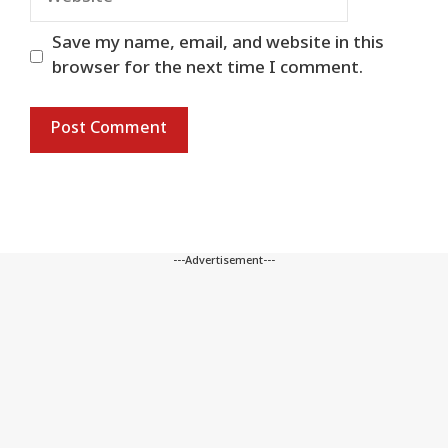
Save my name, email, and website in this
browser for the next time I comment.
---Advertisement---