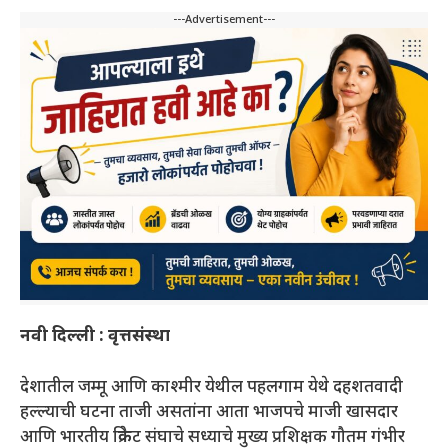
---Advertisement---
नवी दिल्ली : वृत्तसंस्था
देशातील जम्मू आणि काश्मीर येथील पहलगाम येथे दहशतवादी
हल्ल्याची घटना ताजी असतांना आता भाजपचे माजी खासदार
आणि भारतीय क्रिकेट संघाचे सध्याचे मुख्य प्रशिक्षक गौतम गंभीर