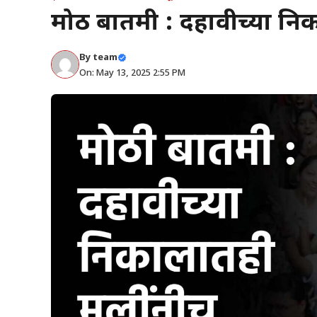
मोठी बातमी : दहावीच्या नि
By
team
On: May 13, 2025 2:55 PM