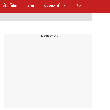
शैक्षणिक
क्रीडा
प्रेरणादायी
---Advertisement---