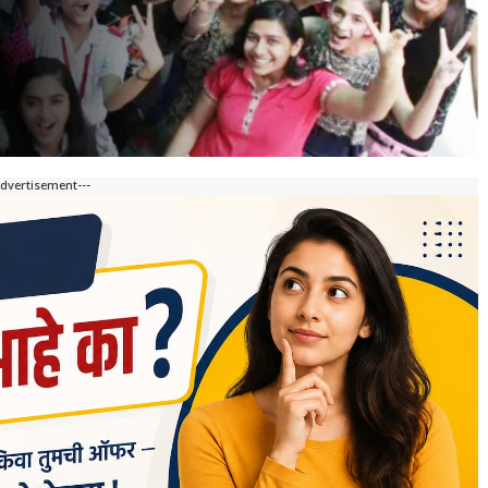
Advertisement---