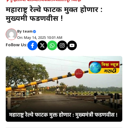
गुन्हे
ताज्या बातम्या
राजकीय
राज्य
सोलापूर जिल्हा
महाराष्ट्र रेल्वे फाटक मुक्त होणार :
मुख्यमंत्री फडणवीस !
By
team
On: May 14, 2025 10:01 AM
Follow Us: