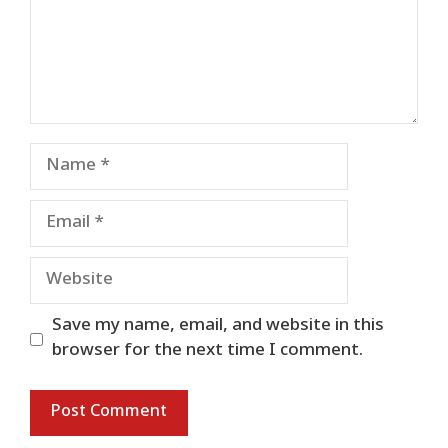
Name
Email
Website
Save my name, email, and website in this
browser for the next time I comment.