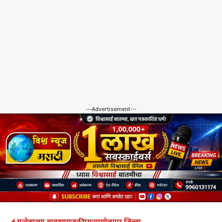
---Advertisement---