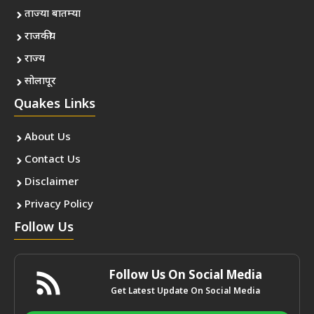
ताज्या बातम्या
राजकीय
राज्य
सोलापूर
Quakes Links
About Us
Contact Us
Disclaimer
Privacy Policy
Follow Us
Follow Us On Social Media
Get Latest Update On Social Media