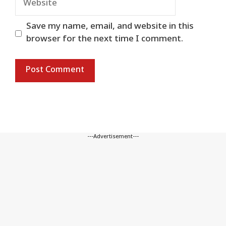
Save my name, email, and website in this
browser for the next time I comment.
---Advertisement---