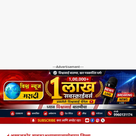
---Advertisement---