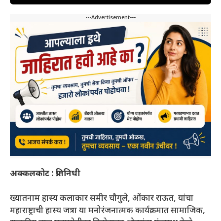
---Advertisement---
अक्कलकोट : प्रतिनिधी
ख्यातनाम हास्य कलाकार समीर चौगुले, ओंकार राऊत, यांचा
महाराष्ट्राची हास्य जत्रा या मनोरंजनात्मक कार्यक्रमात सामाजिक,