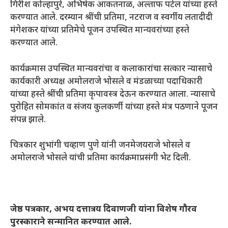
गिरीश कोल्हापुरे, अभिषेक आकतनाळ, अल्ताफ पटेल यांच्या हस्ते
करण्यात आले. दरम्यान श्रींची प्रतिमा, नटराज व स्वर्गीय लतादीदी
मंगेशकर यांच्या प्रतिमेचे पूजन उपस्थित मान्यवरांच्या हस्ते
करण्यात आले.
कार्यक्रमास उपस्थित मान्यवरांचा व कलाकारांचा सत्कार न्यासाचे
कार्यकारी अध्यक्ष अमोलराजे भोसले व मंडळाच्या पदाधिकारी
यांच्या हस्ते श्रींची प्रतिमा कृपावस्त्र देऊन करण्यात आला. न्यासाचे
पुरोहित सोमकांत व संजय कुलकर्णी यांच्या हस्ते मंत्र पठणाने पूजन
संपन्न झाले.
चित्रकार शुभांगी चव्हाण पुणे यांनी जनमेजयराजे भोसले व
अमोलराजे भोसले यांची प्रतिमा कार्यक्रमाप्रसंगी भेट दिली.
जेष्ठ पत्रकार, अभय दत्तात्रय दिवाणजी यांना विशेष गौरव
पुरस्काराने सन्मानित करण्यात आले.