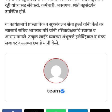
रेड्डी यांच्यासह सेवेकरी, कर्मचारी, भक्तगण, श्रोते बहुसंख्येने
उपस्थित होते.
या कार्यक्रमाचे प्रास्ताविक व सूत्रसंचलन श्वेता हुल्ले यांनी केले तर
न्यासाचे सचिव शामराव मोरे यांनी रसिकप्रेक्षकांचे स्वागत व
आभार मानले. उत्कृष्ठ लाईट व्यवस्था शंभूराजे इलेक्ट्रिकल व मंडप
सजावट कल्लप्पा छकडे यांनी केले.
team