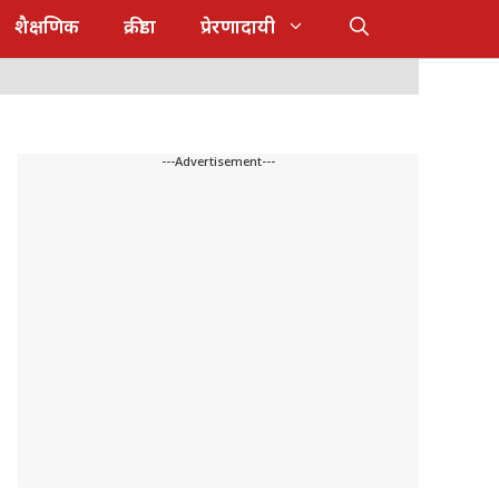
शैक्षणिक
क्रीडा
प्रेरणादायी
---Advertisement---