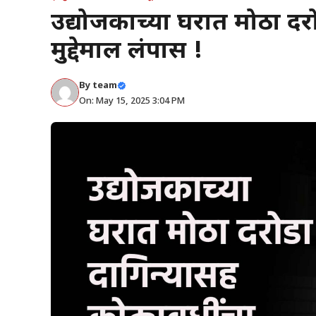
उद्योजकाच्या घरात मोठा दरो
मुद्देमाल लंपास !
By
team
On: May 15, 2025 3:04 PM