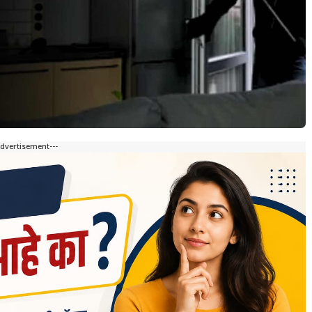
Advertisement---